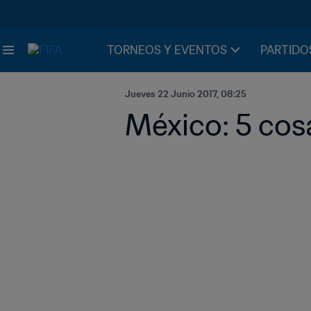
TORNEOS Y EVENTOS
PARTIDO
Jueves 22 Junio 2017, 08:25
México: 5 cosa