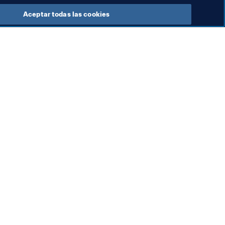
Aceptar todas las cookies