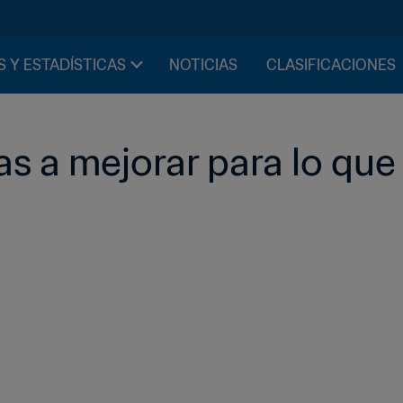
S Y ESTADÍSTICAS
NOTICIAS
CLASIFICACIONES
s a mejorar para lo que