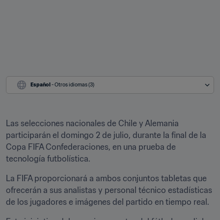
Español
 - Otros idiomas (3)
Las selecciones nacionales de Chile y Alemania 
participarán el domingo 2 de julio, durante la final de la 
Copa FIFA Confederaciones, en una prueba de 
tecnología futbolística.
La FIFA proporcionará a ambos conjuntos tabletas que 
ofrecerán a sus analistas y personal técnico estadísticas 
de los jugadores e imágenes del partido en tiempo real.