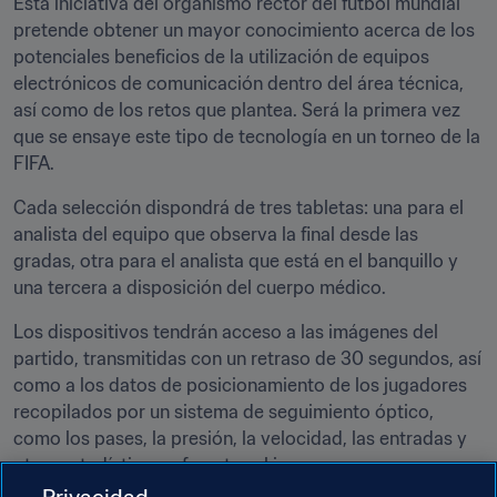
Esta iniciativa del organismo rector del fútbol mundial 
pretende obtener un mayor conocimiento acerca de los 
potenciales beneficios de la utilización de equipos 
electrónicos de comunicación dentro del área técnica, 
así como de los retos que plantea. Será la primera vez 
que se ensaye este tipo de tecnología en un torneo de la 
FIFA.
Cada selección dispondrá de tres tabletas: una para el 
analista del equipo que observa la final desde las 
gradas, otra para el analista que está en el banquillo y 
una tercera a disposición del cuerpo médico.
Los dispositivos tendrán acceso a las imágenes del 
partido, transmitidas con un retraso de 30 segundos, así 
como a los datos de posicionamiento de los jugadores 
recopilados por un sistema de seguimiento óptico, 
como los pases, la presión, la velocidad, las entradas y 
otras estadísticas referentes al juego.
Privacidad