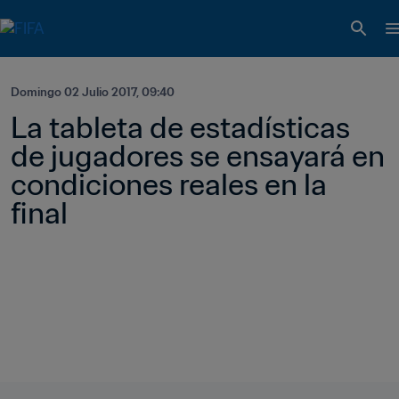
Domingo 02 Julio 2017, 09:40
La tableta de estadísticas 
de jugadores se ensayará en 
condiciones reales en la 
final