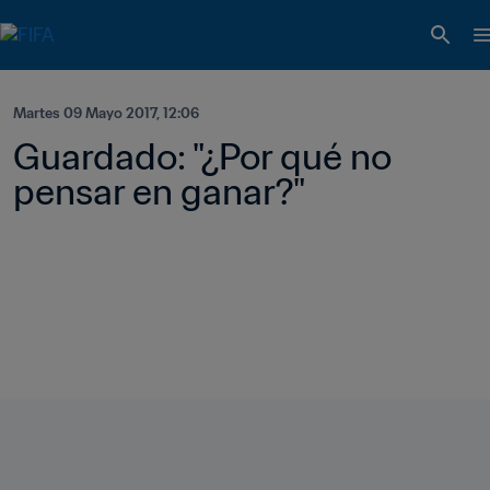
Martes 09 Mayo 2017, 12:06
Guardado: "¿Por qué no 
pensar en ganar?"