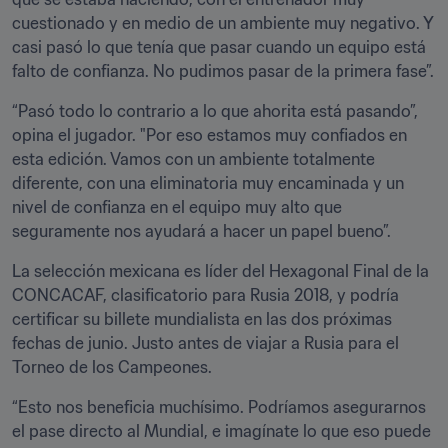
cuestionado y en medio de un ambiente muy negativo. Y 
casi pasó lo que tenía que pasar cuando un equipo está 
falto de confianza. No pudimos pasar de la primera fase”.
“Pasó todo lo contrario a lo que ahorita está pasando”, 
opina el jugador. "Por eso estamos muy confiados en 
esta edición. Vamos con un ambiente totalmente 
diferente, con una eliminatoria muy encaminada y un 
nivel de confianza en el equipo muy alto que 
seguramente nos ayudará a hacer un papel bueno”.
La selección mexicana es líder del Hexagonal Final de la 
CONCACAF, clasificatorio para Rusia 2018, y podría 
certificar su billete mundialista en las dos próximas 
fechas de junio. Justo antes de viajar a Rusia para el 
Torneo de los Campeones.
“Esto nos beneficia muchísimo. Podríamos asegurarnos 
el pase directo al Mundial, e imagínate lo que eso puede 