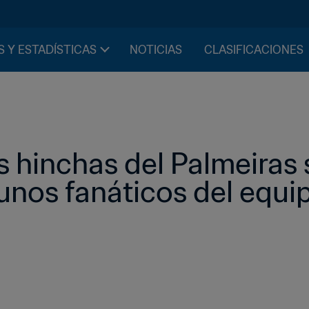
S Y ESTADÍSTICAS
NOTICIAS
CLASIFICACIONES
s hinchas del Palmeiras 
unos fanáticos del equi