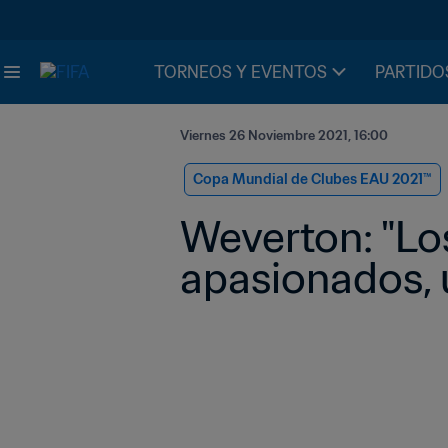
TORNEOS Y EVENTOS
PARTIDO
Viernes 26 Noviembre 2021, 16:00
Copa Mundial de Clubes EAU 2021™
Weverton: "Lo
apasionados, 