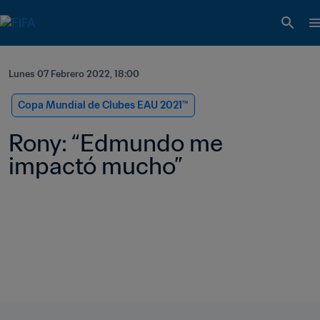
Lunes 07 Febrero 2022, 18:00
Copa Mundial de Clubes EAU 2021™
Rony: “Edmundo me 
impactó mucho”