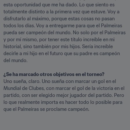
esta oportunidad que me ha dado. Lo que siento es 
totalmente distinto a la primera vez que estuve. Voy a 
disfrutarlo al máximo, porque estas cosas no pasan 
todos los días. Voy a entregarme para que el Palmeiras 
pueda ser campeón del mundo. No solo por el Palmeiras 
y por mí mismo, por tener este título increíble en mi 
historial, sino también por mis hijos. Sería increíble 
decirle a mi hijo en el futuro que su padre es campeón 
del mundo.

¿Se ha marcado otros objetivos en el torneo?
Uno sueña, claro. Uno sueña con marcar un gol en el 
Mundial de Clubes, con marcar el gol de la victoria en el 
partido, con ser elegido mejor jugador del partido. Pero 
lo que realmente importa es hacer todo lo posible para 
que el Palmeiras se proclame campeón.