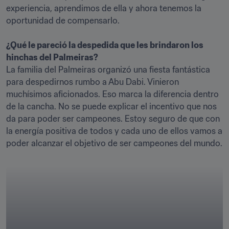
experiencia, aprendimos de ella y ahora tenemos la 
oportunidad de compensarlo.

¿Qué le pareció la despedida que les brindaron los 
hinchas del Palmeiras?
La familia del Palmeiras organizó una fiesta fantástica 
para despedirnos rumbo a Abu Dabi. Vinieron 
muchísimos aficionados. Eso marca la diferencia dentro 
de la cancha. No se puede explicar el incentivo que nos 
da para poder ser campeones. Estoy seguro de que con 
la energía positiva de todos y cada uno de ellos vamos a 
poder alcanzar el objetivo de ser campeones del mundo.