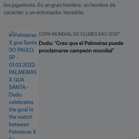
los jugadores. Es un gran hombre, un hombre de 
carácter, y un entrenador increíble.
COPA MUNDIAL DE CLUBES EAU 2021™
Dudu: “Creo que el Palmeiras puede
proclamarse campeón mundial”