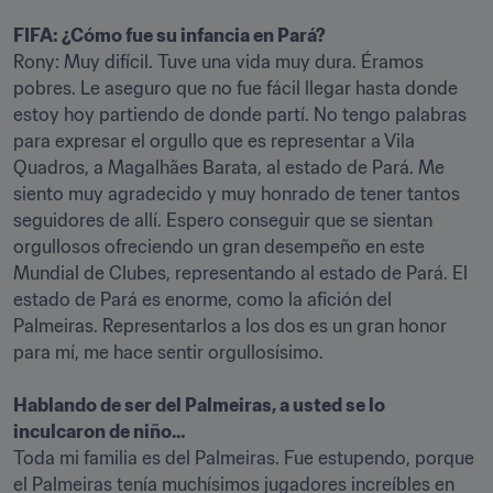
FIFA: ¿Cómo fue su infancia en Pará?
Rony: Muy difícil. Tuve una vida muy dura. Éramos 
pobres. Le aseguro que no fue fácil llegar hasta donde 
estoy hoy partiendo de donde partí. No tengo palabras 
para expresar el orgullo que es representar a Vila 
Quadros, a Magalhães Barata, al estado de Pará. Me 
siento muy agradecido y muy honrado de tener tantos 
seguidores de allí. Espero conseguir que se sientan 
orgullosos ofreciendo un gran desempeño en este 
Mundial de Clubes, representando al estado de Pará. El 
estado de Pará es enorme, como la afición del 
Palmeiras. Representarlos a los dos es un gran honor 
para mí, me hace sentir orgullosísimo.

Hablando de ser del Palmeiras, a usted se lo 
inculcaron de niño…
Toda mi familia es del Palmeiras. Fue estupendo, porque 
el Palmeiras tenía muchísimos jugadores increíbles en 