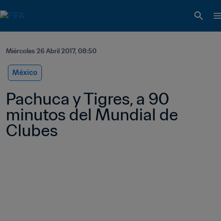
Miércoles 26 Abril 2017, 08:50
México
Pachuca y Tigres, a 90 
minutos del Mundial de 
Clubes