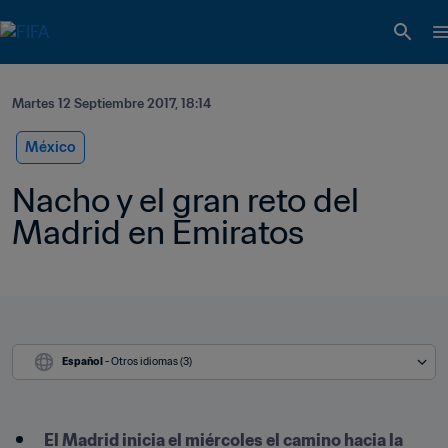
Martes 12 Septiembre 2017, 18:14
México
Nacho y el gran reto del 
Madrid en Emiratos
Español
 - Otros idiomas (3)
El Madrid inicia el miércoles el camino hacia la 