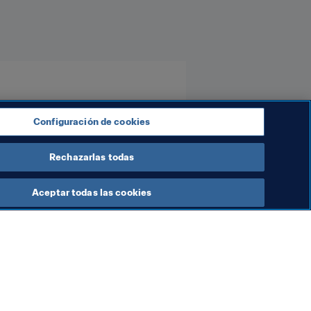
Configuración de cookies
Rechazarlas todas
Aceptar todas las cookies