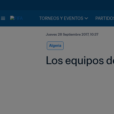
TORNEOS Y EVENTOS
PARTIDO
Jueves 28 Septiembre 2017, 10:37
Algeria
Los equipos de