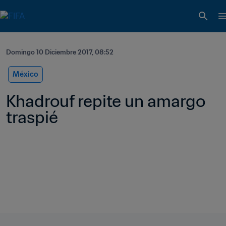
Domingo 10 Diciembre 2017, 08:52
México
Khadrouf repite un amargo 
traspié