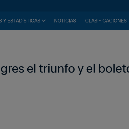
S Y ESTADÍSTICAS
NOTICIAS
CLASIFICACIONES
res el triunfo y el bolet