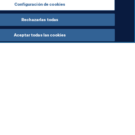
Configuración de cookies
Rechazarlas todas
Aceptar todas las cookies