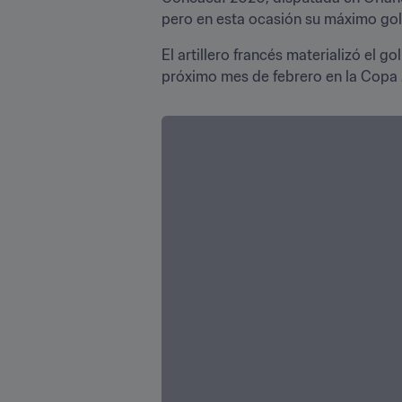
pero en esta ocasión su máximo gol
El artillero francés materializó el g
próximo mes de febrero en la Copa 