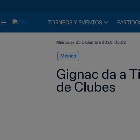
TORNEOS Y EVENTOS
PARTIDO
Miércoles 23 Diciembre 2020, 05:02
México
Gignac da a Tig
de Clubes