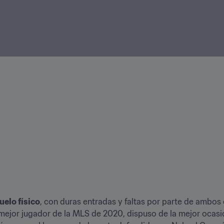
uelo físico
, con duras entradas y faltas por parte de ambos 
mejor jugador de la MLS de 2020, dispuso de la mejor ocasió