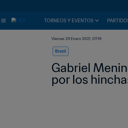
TORNEOS Y EVENTOS
PARTIDO
Viernes 29 Enero 2021, 07:19
Brazil
Gabriel Menin
por los hincha