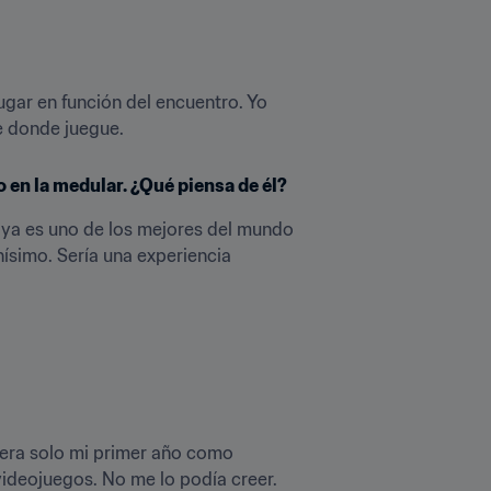
ugar en función del encuentro. Yo 
e donde juegue.
 en la medular. ¿Qué piensa de él?
 ya es uno de los mejores del mundo 
ísimo. Sería una experiencia 
 era solo mi primer año como 
ideojuegos. No me lo podía creer. 