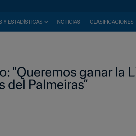
S Y ESTADÍSTICAS
NOTICIAS
CLASIFICACIONES
o: "Queremos ganar la L
s del Palmeiras”