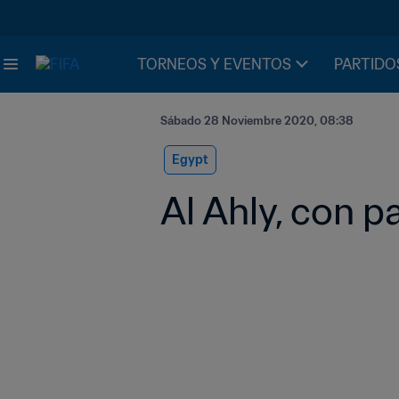
TORNEOS Y EVENTOS
PARTIDO
Sábado 28 Noviembre 2020, 08:38
Egypt
Al Ahly, con p