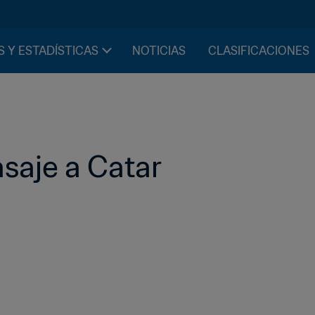
S Y ESTADÍSTICAS
NOTICIAS
CLASIFICACIONES
asaje a Catar