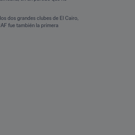
e los dos grandes clubes de El Cairo, 
CAF fue también la primera 