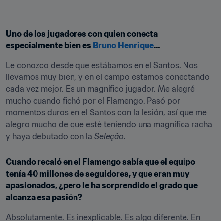
Uno de los jugadores con quien conecta 
especialmente bien es 
Bruno Henrique
…
Le conozco desde que estábamos en el Santos. Nos 
llevamos muy bien, y en el campo estamos conectando 
cada vez mejor. Es un magnífico jugador. Me alegré 
mucho cuando fichó por el Flamengo. Pasó por 
momentos duros en el Santos con la lesión, así que me 
alegro mucho de que esté teniendo una magnífica racha 
y haya debutado con la 
Seleção
.
Cuando recaló en el Flamengo sabía que el equipo 
tenía 40 millones de seguidores, y que eran muy 
apasionados, ¿pero le ha sorprendido el grado que 
alcanza esa pasión?
Absolutamente. Es inexplicable. Es algo diferente. En 