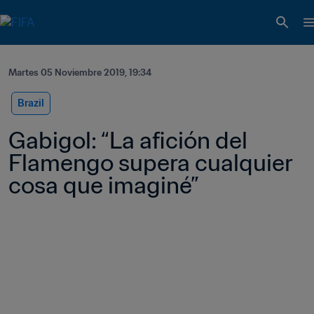
Martes 05 Noviembre 2019, 19:34
Brazil
Gabigol: “La afición del 
Flamengo supera cualquier 
cosa que imaginé”