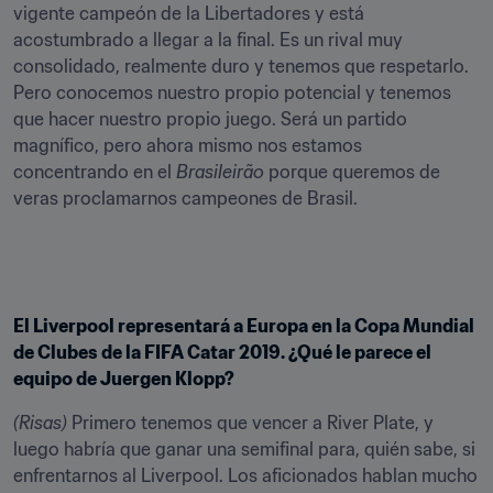
vigente campeón de la Libertadores y está 
acostumbrado a llegar a la final. Es un rival muy 
consolidado, realmente duro y tenemos que respetarlo. 
Pero conocemos nuestro propio potencial y tenemos 
que hacer nuestro propio juego. Será un partido 
magnífico, pero ahora mismo nos estamos 
concentrando en el 
Brasileirão
 porque queremos de 
veras proclamarnos campeones de Brasil.
El Liverpool representará a Europa en la Copa Mundial 
de Clubes de la FIFA Catar 2019. ¿Qué le parece el 
equipo de Juergen Klopp?
(Risas)
 Primero tenemos que vencer a River Plate, y 
luego habría que ganar una semifinal para, quién sabe, si 
enfrentarnos al Liverpool. Los aficionados hablan mucho 