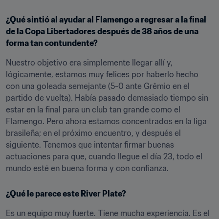
¿Qué sintió al ayudar al Flamengo a regresar a la final 
de la Copa Libertadores después de 38 años de una 
forma tan contundente?
Nuestro objetivo era simplemente llegar allí y, 
lógicamente, estamos muy felices por haberlo hecho 
con una goleada semejante (5-0 ante Grêmio en el 
partido de vuelta). Había pasado demasiado tiempo sin 
estar en la final para un club tan grande como el 
Flamengo. Pero ahora estamos concentrados en la liga 
brasileña; en el próximo encuentro, y después el 
siguiente. Tenemos que intentar firmar buenas 
actuaciones para que, cuando llegue el día 23, todo el 
mundo esté en buena forma y con confianza.
¿Qué le parece este River Plate?
Es un equipo muy fuerte. Tiene mucha experiencia. Es el 