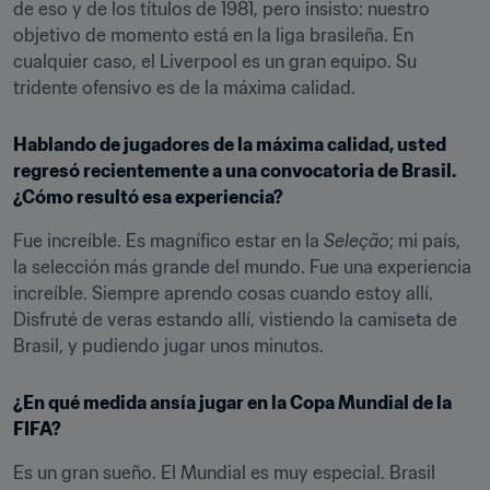
de eso y de los títulos de 1981, pero insisto: nuestro 
objetivo de momento está en la liga brasileña. En 
cualquier caso, el Liverpool es un gran equipo. Su 
tridente ofensivo es de la máxima calidad.
Hablando de jugadores de la máxima calidad, usted 
regresó recientemente a una convocatoria de Brasil. 
¿Cómo resultó esa experiencia?
Fue increíble. Es magnífico estar en la 
Seleção
; mi país, 
la selección más grande del mundo. Fue una experiencia 
increíble. Siempre aprendo cosas cuando estoy allí. 
Disfruté de veras estando allí, vistiendo la camiseta de 
Brasil, y pudiendo jugar unos minutos.
¿En qué medida ansía jugar en la Copa Mundial de la 
FIFA?
Es un gran sueño. El Mundial es muy especial. Brasil 