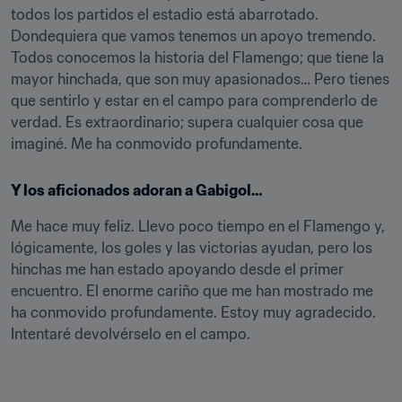
todos los partidos el estadio está abarrotado. 
Dondequiera que vamos tenemos un apoyo tremendo. 
Todos conocemos la historia del Flamengo; que tiene la 
mayor hinchada, que son muy apasionados… Pero tienes 
que sentirlo y estar en el campo para comprenderlo de 
verdad. Es extraordinario; supera cualquier cosa que 
imaginé. Me ha conmovido profundamente.
Y los aficionados adoran a Gabigol…
Me hace muy feliz. Llevo poco tiempo en el Flamengo y, 
lógicamente, los goles y las victorias ayudan, pero los 
hinchas me han estado apoyando desde el primer 
encuentro. El enorme cariño que me han mostrado me 
ha conmovido profundamente. Estoy muy agradecido. 
Intentaré devolvérselo en el campo.