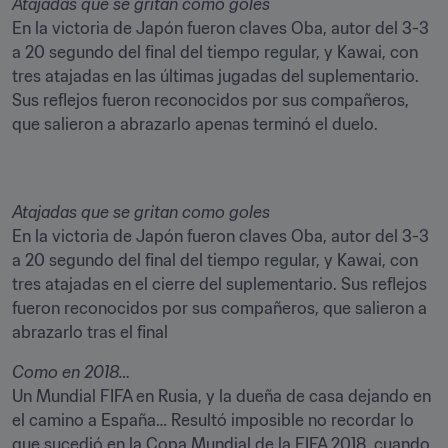
Atajadas que se gritan como goles
En la victoria de Japón fueron claves Oba, autor del 3-3 
a 20 segundo del final del tiempo regular, y Kawai, con 
tres atajadas en las últimas jugadas del suplementario. 
Sus reflejos fueron reconocidos por sus compañeros, 
que salieron a abrazarlo apenas terminó el duelo.
Atajadas que se gritan como goles
En la victoria de Japón fueron claves Oba, autor del 3-3 
a 20 segundo del final del tiempo regular, y Kawai, con 
tres atajadas en el cierre del suplementario. Sus reflejos 
fueron reconocidos por sus compañeros, que salieron a 
abrazarlo tras el final
Como en 2018…
Un Mundial FIFA en Rusia, y la dueña de casa dejando en 
el camino a España… Resultó imposible no recordar lo 
que sucedió en la Copa Mundial de la FIFA 2018, cuando 