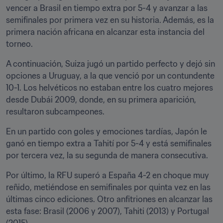
vencer a Brasil en tiempo extra por 5-4 y avanzar a las 
semifinales por primera vez en su historia. Además, es la 
primera nación africana en alcanzar esta instancia del 
torneo. 
A continuación, Suiza jugó un partido perfecto y dejó sin 
opciones a Uruguay, a la que venció por un contundente 
10-1. Los helvéticos no estaban entre los cuatro mejores 
desde Dubái 2009, donde, en su primera aparición, 
resultaron subcampeones. 
En un partido con goles y emociones tardías, Japón le 
ganó en tiempo extra a Tahití por 5-4 y está semifinales 
por tercera vez, la su segunda de manera consecutiva. 
Por último, la RFU superó a España 4-2 en choque muy 
reñido, metiéndose en semifinales por quinta vez en las 
últimas cinco ediciones. Otro anfitriones en alcanzar las 
esta fase: Brasil (2006 y 2007), Tahiti (2013) y Portugal 