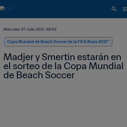
Miércoles 07 Julio 2021, 08:02
Copa Mundial de Beach Soccer de la FIFA Rusia 2021™
Madjer y Smertin estarán en 
el sorteo de la Copa Mundial 
de Beach Soccer