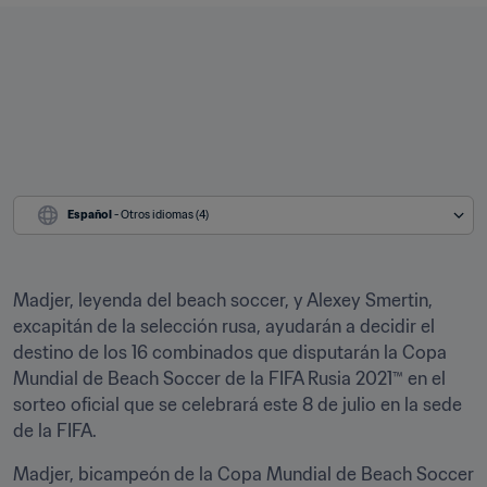
Español
 - Otros idiomas (4)
Madjer, leyenda del beach soccer, y Alexey Smertin, 
excapitán de la selección rusa, ayudarán a decidir el 
destino de los 16 combinados que disputarán la Copa 
Mundial de Beach Soccer de la FIFA Rusia 2021™ en el 
sorteo oficial que se celebrará este 8 de julio en la sede 
de la FIFA.
Madjer, bicampeón de la Copa Mundial de Beach Soccer 