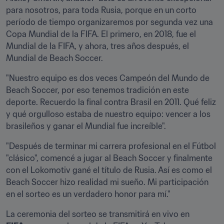
para nosotros, para toda Rusia, porque en un corto 
período de tiempo organizaremos por segunda vez una 
Copa Mundial de la FIFA. El primero, en 2018, fue el 
Mundial de la FIFA, y ahora, tres años después, el 
Mundial de Beach Soccer.
"Nuestro equipo es dos veces Campeón del Mundo de 
Beach Soccer, por eso tenemos tradición en este 
deporte. Recuerdo la final contra Brasil en 2011. Qué feliz 
y qué orgulloso estaba de nuestro equipo: vencer a los 
brasileños y ganar el Mundial fue increíble".
"Después de terminar mi carrera profesional en el Fútbol 
"clásico", comencé a jugar al Beach Soccer y finalmente 
con el Lokomotiv gané el título de Rusia. Así es como el 
Beach Soccer hizo realidad mi sueño. Mi participación 
en el sorteo es un verdadero honor para mí."
La ceremonia del sorteo se transmitirá en vivo en 