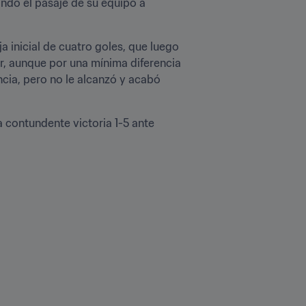
ndo el pasaje de su equipo a 
 inicial de cuatro goles, que luego 
r, aunque por una mínima diferencia 
cia, pero no le alcanzó y acabó 
contundente victoria 1-5 ante 