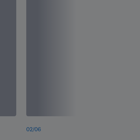
02
/
06