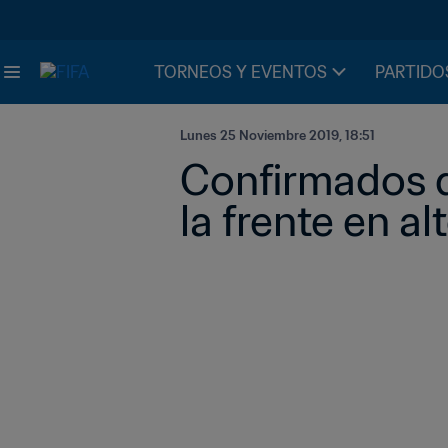
TORNEOS Y EVENTOS
PARTIDO
Lunes 25 Noviembre 2019, 18:51
Confirmados d
la frente en al