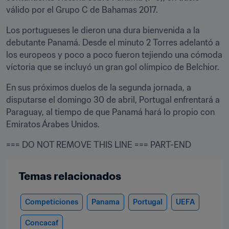
válido por el Grupo C de Bahamas 2017.
Los portugueses le dieron una dura bienvenida a la 
debutante Panamá. Desde el minuto 2 Torres adelantó a 
los europeos y poco a poco fueron tejiendo una cómoda 
víctoria que se incluyó un gran gol olímpico de Belchior.
En sus próximos duelos de la segunda jornada, a 
disputarse el domingo 30 de abril, Portugal enfrentará a 
Paraguay, al tiempo de que Panamá hará lo propio con 
Emiratos Árabes Unidos.
=== DO NOT REMOVE THIS LINE === PART-END
Temas relacionados
Competiciones
Panama
Portugal
UEFA
Concacaf