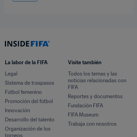
La labor de la FIFA
Visite también
Legal
Todos los temas y las 
noticias relacionadas con 
Sistema de traspasos
FIFA
Fútbol femenino
Reportes y documentos
Promoción del fútbol
Fundación FIFA
Innovación
FIFA Museum
Desarrollo del talento
Trabaja con nosotros
Organización de los 
torneos