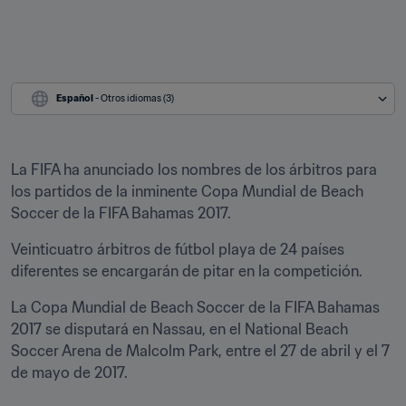
Español
 - Otros idiomas (3)
La FIFA ha anunciado los nombres de los árbitros para 
los partidos de la inminente Copa Mundial de Beach 
Soccer de la FIFA Bahamas 2017.
Veinticuatro árbitros de fútbol playa de 24 países 
diferentes se encargarán de pitar en la competición.
La Copa Mundial de Beach Soccer de la FIFA Bahamas 
2017 se disputará en Nassau, en el National Beach 
Soccer Arena de Malcolm Park, entre el 27 de abril y el 7 
de mayo de 2017.