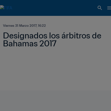
Viernes 31 Marzo 2017, 16:22
Designados los árbitros de 
Bahamas 2017