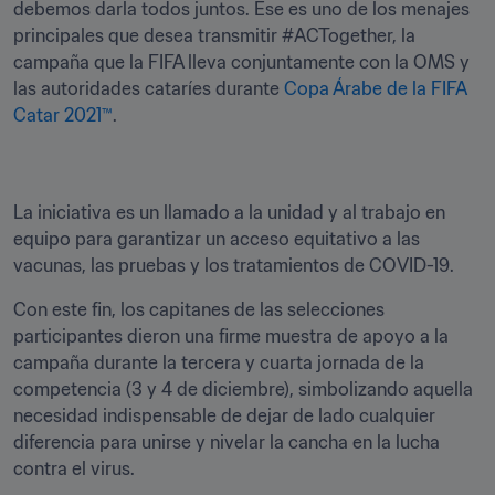
debemos darla todos juntos. Ese es uno de los menajes 
principales que desea transmitir #ACTogether, la 
campaña que la FIFA lleva conjuntamente con la OMS y 
las autoridades cataríes durante 
Copa Árabe de la FIFA 
Catar 2021™
.
La iniciativa es un llamado a la unidad y al trabajo en 
equipo para garantizar un acceso equitativo a las 
vacunas, las pruebas y los tratamientos de COVID-19. 
Con este fin, los capitanes de las selecciones 
participantes dieron una firme muestra de apoyo a la 
campaña durante la tercera y cuarta jornada de la 
competencia (3 y 4 de diciembre), simbolizando aquella 
necesidad indispensable de dejar de lado cualquier 
diferencia para unirse y nivelar la cancha en la lucha 
contra el virus. 