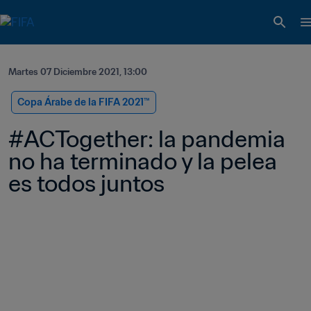
Martes 07 Diciembre 2021, 13:00
Copa Árabe de la FIFA 2021™
#ACTogether: la pandemia 
no ha terminado y la pelea 
es todos juntos