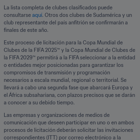
La lista completa de clubes clasificados puede 
consultarse 
aquí
. Otros dos clubes de Sudamérica y un 
club representante del país anfitrión se confirmarán a 
finales de este año. 
Este proceso de licitación para la Copa Mundial de 
Clubes de la FIFA 2025™ y la Copa Mundial de Clubes de 
la FIFA 2029™ permitirá a la FIFA seleccionar a la entidad 
o entidades mejor posicionadas para garantizar los 
compromisos de transmisión y programación 
necesarios a escala mundial, regional o territorial. Se 
llevará a cabo una segunda fase que abarcará Europa y 
el África subsahariana, con plazos precisos que se darán 
a conocer a su debido tiempo.
Las empresas y organizaciones de medios de 
comunicación que deseen participar en uno o en ambos 
procesos de licitación deberán solicitar las invitaciones 
correspondientes (ITT) por correo electrónico a la 