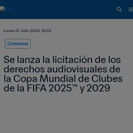
Lunes 15 Julio 2024, 16:50
Comercial
Se lanza la licitación de los 
derechos audiovisuales de 
la Copa Mundial de Clubes 
de la FIFA 2025™ y 2029