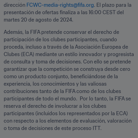
dirección 
FCWC-media-rights@fifa.org
. El plazo para la 
presentación de ofertas finaliza a las 16:00 CEST del 
martes 20 de agosto de 2024.
Además, la FIFA pretende conservar el derecho de 
participación de los clubes participantes, cuando 
proceda, incluso a través de la Asociación Europea de 
Clubes (ECA) mediante un estilo innovador y progresista 
de consulta y toma de decisiones. Con ello se pretende 
garantizar que la competición se construya desde cero 
como un producto conjunto, beneficiándose de la 
experiencia, los conocimientos y las valiosas 
contribuciones tanto de la FIFA como de los clubes 
participantes de todo el mundo.  Por lo tanto, la FIFA se 
reserva el derecho de involucrar a los clubes 
participantes (incluidos los representados por la ECA) 
con respecto a los elementos de evaluación, valoración 
o toma de decisiones de este proceso ITT. 