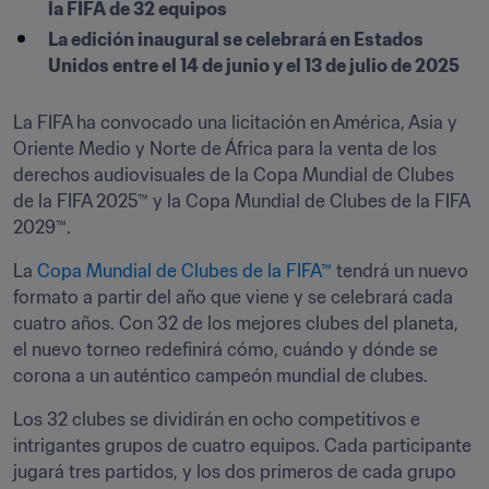
la FIFA de 32 equipos
La edición inaugural se celebrará en Estados 
Unidos entre el 14 de junio y el 13 de julio de 2025
La FIFA ha convocado una licitación en América, Asia y 
Oriente Medio y Norte de África para la venta de los 
derechos audiovisuales de la Copa Mundial de Clubes 
de la FIFA 2025™ y la Copa Mundial de Clubes de la FIFA 
2029™. 
La 
Copa Mundial de Clubes de la FIFA™
 tendrá un nuevo 
formato a partir del año que viene y se celebrará cada 
cuatro años. Con 32 de los mejores clubes del planeta, 
el nuevo torneo redefinirá cómo, cuándo y dónde se 
corona a un auténtico campeón mundial de clubes. 
Los 32 clubes se dividirán en ocho competitivos e 
intrigantes grupos de cuatro equipos. Cada participante 
jugará tres partidos, y los dos primeros de cada grupo 