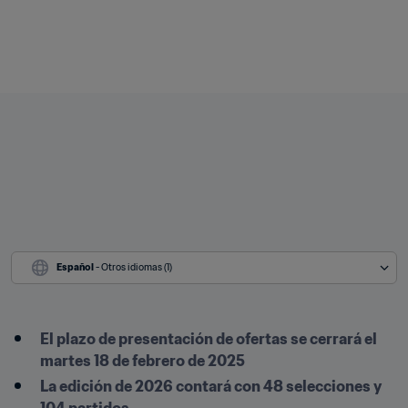
Español
 - Otros idiomas (1)
El plazo de presentación de ofertas se cerrará el 
martes 18 de febrero de 2025
La edición de 2026 contará con 48 selecciones y 