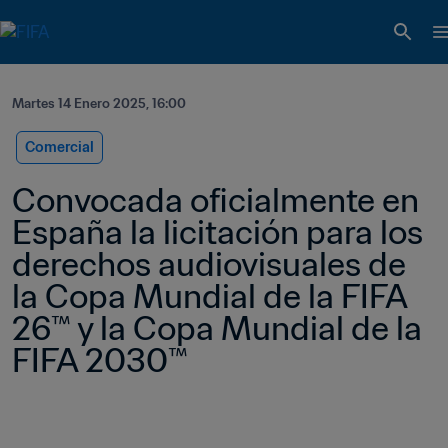
Martes 14 Enero 2025, 16:00
Comercial
Convocada oficialmente en 
España la licitación para los 
derechos audiovisuales de 
la Copa Mundial de la FIFA 
26™ y la Copa Mundial de la 
FIFA 2030™