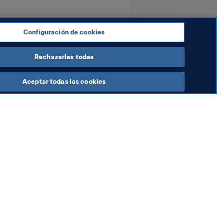
Configuración de cookies
Rechazarlas todas
Aceptar todas las cookies