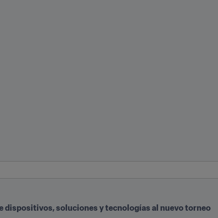
 dispositivos, soluciones y tecnologías al nuevo torneo