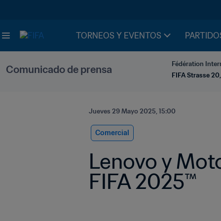
TORNEOS Y EVENTOS
PARTIDO
Fédération Inter
Comunicado de prensa
FIFA Strasse 20,
Jueves 29 Mayo 2025, 15:00
Comercial
Lenovo y Motor
FIFA 2025™