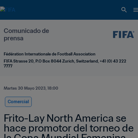
Comunicado de 
prensa
Fédération Internationale de Football Association
FIFA Strasse 20, P.O Box 8044 Zurich, Switzerland, +41 (0) 43 222 
7777
Martes 30 Mayo 2023, 18:00
Comercial
Frito-Lay North America se 
hace promotor del torneo de 
la Copa Mundial Femenina 