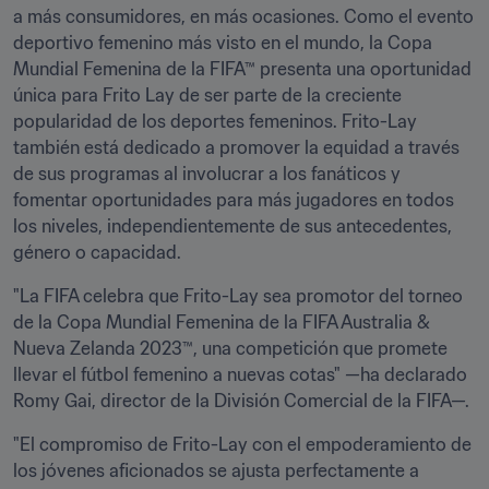
a más consumidores, en más ocasiones. Como el evento 
deportivo femenino más visto en el mundo, la Copa 
Mundial Femenina de la FIFA™ presenta una oportunidad 
única para Frito Lay de ser parte de la creciente 
popularidad de los deportes femeninos. Frito-Lay 
también está dedicado a promover la equidad a través 
de sus programas al involucrar a los fanáticos y 
fomentar oportunidades para más jugadores en todos 
los niveles, independientemente de sus antecedentes, 
género o capacidad.
"La FIFA celebra que Frito-Lay sea promotor del torneo 
de la Copa Mundial Femenina de la FIFA Australia & 
Nueva Zelanda 2023™, una competición que promete 
llevar el fútbol femenino a nuevas cotas" —ha declarado 
Romy Gai, director de la División Comercial de la FIFA—.
"El compromiso de Frito-Lay con el empoderamiento de 
los jóvenes aficionados se ajusta perfectamente a 