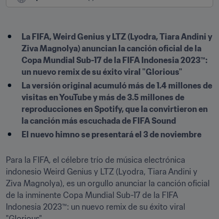
La FIFA, Weird Genius y LTZ (Lyodra, Tiara Andini y 
Ziva Magnolya) anuncian la canción oficial de la 
Copa Mundial Sub-17 de la FIFA Indonesia 2023™: 
un nuevo remix de su éxito viral "Glorious"
La versión original acumuló más de 1.4 millones de 
visitas en YouTube y más de 3.5 millones de 
reproducciones en Spotify, que la convirtieron en 
la canción más escuchada de FIFA Sound
El nuevo himno se presentará el 3 de noviembre
Para la FIFA, el célebre trío de música electrónica 
indonesio Weird Genius y LTZ (Lyodra, Tiara Andini y 
Ziva Magnolya), es un orgullo anunciar la canción oficial 
de la inminente Copa Mundial Sub-17 de la FIFA 
Indonesia 2023™: un nuevo remix de su éxito viral 
"Glorious".