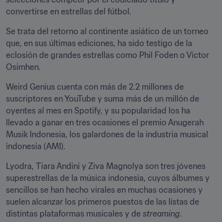
convertirse en estrellas del fútbol. 
Se trata del retorno al continente asiático de un torneo 
que, en sus últimas ediciones, ha sido testigo de la 
eclosión de grandes estrellas como Phil Foden o Victor 
Osimhen.
Weird Genius cuenta con más de 2.2 millones de 
suscriptores en YouTube y suma más de un millón de 
oyentes al mes en Spotify, y su popularidad los ha 
llevado a ganar en tres ocasiones el premio Anugerah 
Musik Indonesia, los galardones de la industria musical 
indonesia (AMI).
Lyodra, Tiara Andini y Ziva Magnolya son tres jóvenes 
superestrellas de la música indonesia, cuyos álbumes y 
sencillos se han hecho virales en muchas ocasiones y 
suelen alcanzar los primeros puestos de las listas de 
distintas plataformas musicales y de 
streaming
.