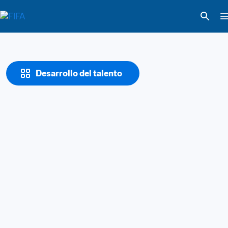
Desarrollo del talento