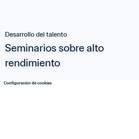
Desarrollo del talento
Seminarios sobre alto 
rendimiento
Configuración de cookies