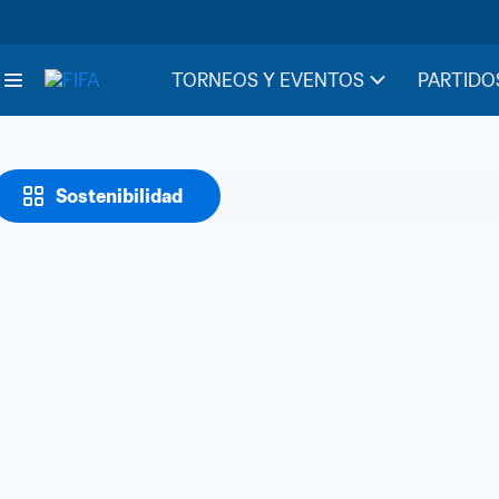
TORNEOS Y EVENTOS
PARTIDO
Sostenibilidad