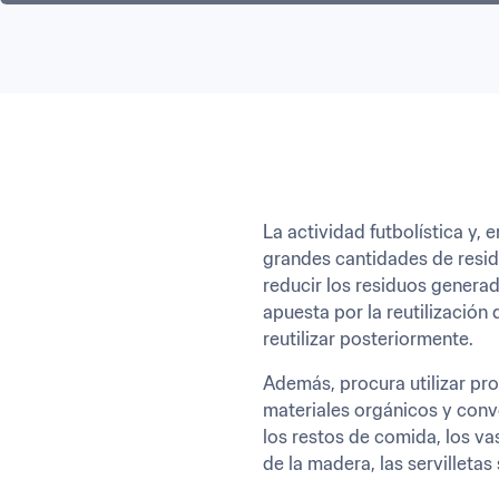
La actividad futbolística y,
grandes cantidades de residu
reducir los residuos generad
apuesta por la reutilización 
reutilizar posteriormente.
Además, procura utilizar p
materiales orgánicos y conv
los restos de comida, los va
de la madera, las servilletas 