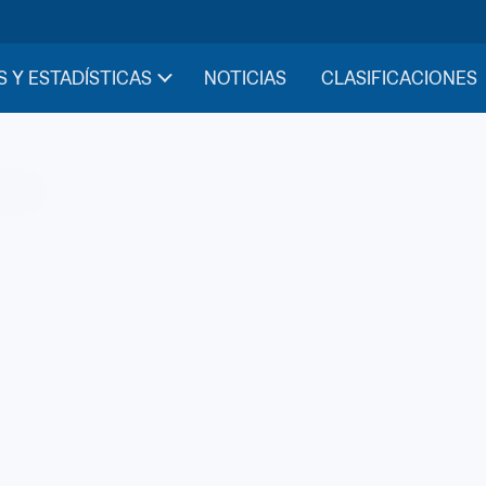
S Y ESTADÍSTICAS
NOTICIAS
CLASIFICACIONES