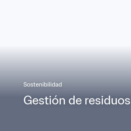
Sostenibilidad
Gestión de residuos