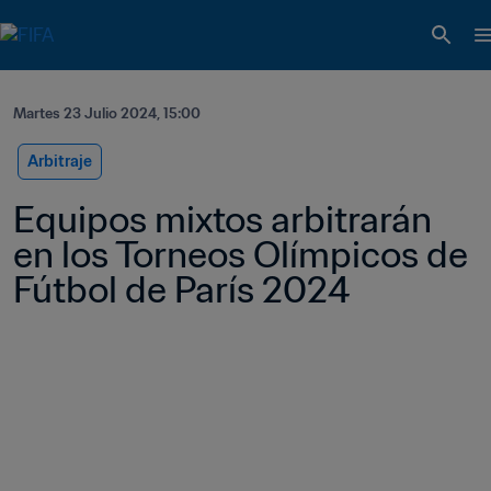
Martes 23 Julio 2024, 15:00
Arbitraje
Equipos mixtos arbitrarán 
en los Torneos Olímpicos de 
Fútbol de París 2024 