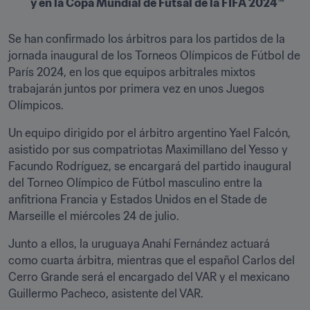
y en la Copa Mundial de Futsal de la FIFA 2024™
Se han confirmado los árbitros para los partidos de la 
jornada inaugural de los Torneos Olímpicos de Fútbol de 
París 2024, en los que equipos arbitrales mixtos 
trabajarán juntos por primera vez en unos Juegos 
Olímpicos. 
Un equipo dirigido por el árbitro argentino Yael Falcón, 
asistido por sus compatriotas Maximillano del Yesso y 
Facundo Rodríguez, se encargará del partido inaugural 
del Torneo Olímpico de Fútbol masculino entre la 
anfitriona Francia y Estados Unidos en el Stade de 
Marseille el miércoles 24 de julio.
Junto a ellos, la uruguaya Anahí Fernández actuará 
como cuarta árbitra, mientras que el español Carlos del 
Cerro Grande será el encargado del VAR y el mexicano 
Guillermo Pacheco, asistente del VAR.