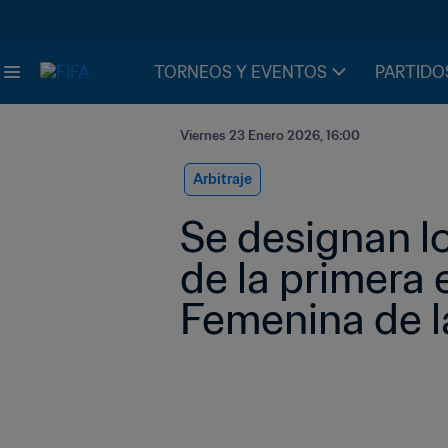
TORNEOS Y EVENTOS
PARTIDO
Viernes 23 Enero 2026, 16:00
Arbitraje
Se designan lo
de la primera
Femenina de l