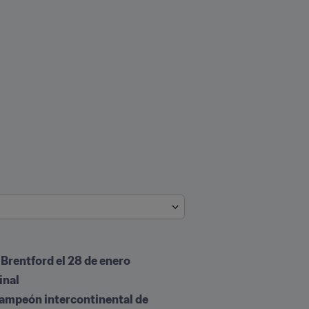
 Brentford el 28 de enero
inal
ampeón intercontinental de 