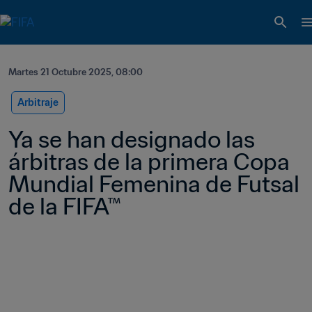
Martes 21 Octubre 2025, 08:00
Arbitraje
Ya se han designado las 
árbitras de la primera Copa 
Mundial Femenina de Futsal 
de la FIFA™