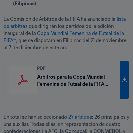
(Filipinas)
La Comisión de Árbitros de la FIFA ha anunciado la 
lista 
de árbitras
 que dirigirán los partidos de la edición 
inaugural de la 
Copa Mundial Femenina de Futsal de la 
FIFA™
, que se disputará en Filipinas del 21 de noviembre 
al 7 de diciembre de este año.
PDF
Árbitros para la Copa Mundial
Femenina de Futsal de la FIFA
Filipinas 2025™
En total se han seleccionado 
27 árbitras
: 26 principales y 
una auxiliar. Todas ellas, en representación de cuatro 
confederaciones (la AFC, la Concacaf, la CONMEBOL y 