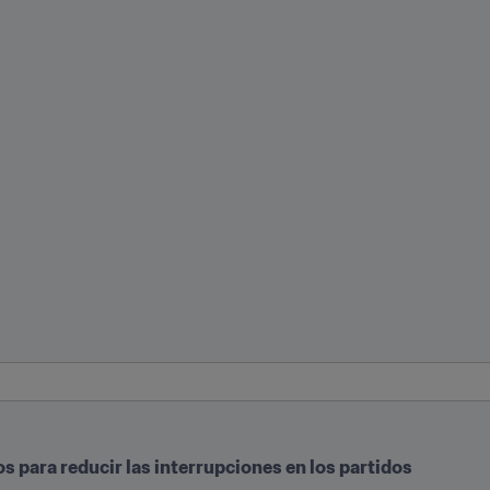
 para reducir las interrupciones en los partidos