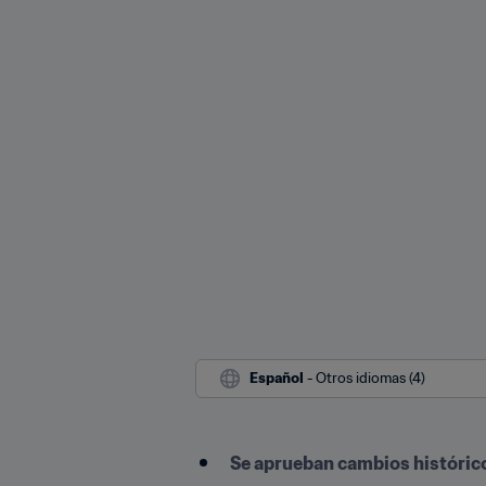
Español
 - Otros idiomas (4)
Se aprueban cambios históricos