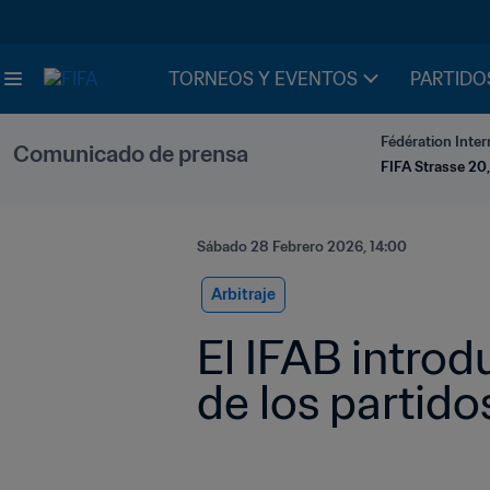
TORNEOS Y EVENTOS
PARTIDO
Fédération Inter
Comunicado de prensa
FIFA Strasse 20,
Sábado 28 Febrero 2026, 14:00
Arbitraje
El IFAB introd
de los partido