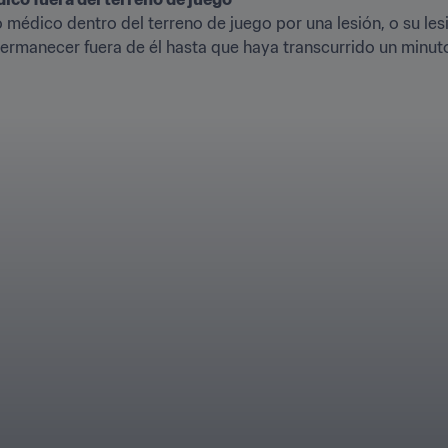
 médico dentro del terreno de juego por una lesión, o su les
ermanecer fuera de él hasta que haya transcurrido un minuto