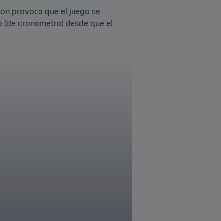
ión provoca que el juego se 
 (de cronómetro) desde que el 