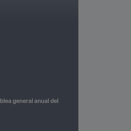
blea general anual del 