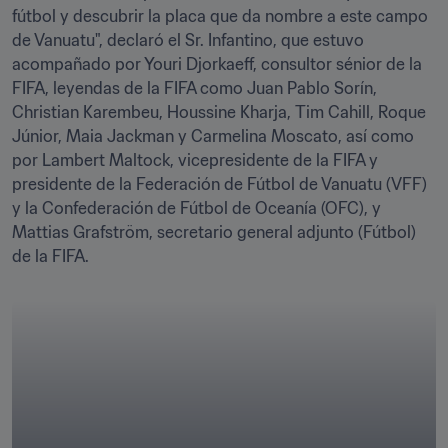
fútbol y descubrir la placa que da nombre a este campo 
de Vanuatu", declaró el Sr. Infantino, que estuvo 
acompañado por Youri Djorkaeff, consultor sénior de la 
FIFA, leyendas de la FIFA como Juan Pablo Sorín, 
Christian Karembeu, Houssine Kharja, Tim Cahill, Roque 
Júnior, Maia Jackman y Carmelina Moscato, así como 
por Lambert Maltock, vicepresidente de la FIFA y 
presidente de la Federación de Fútbol de Vanuatu (VFF) 
y la Confederación de Fútbol de Oceanía (OFC), y 
Mattias Grafström, secretario general adjunto (Fútbol) 
de la FIFA.