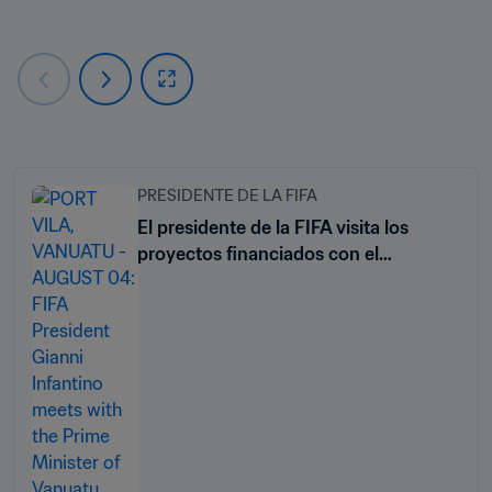
PRESIDENTE DE LA FIFA
El presidente de la FIFA visita los
proyectos financiados con el
Programa Forward en Vanuatu