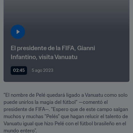
El presidente de la FIFA, Gianni 
Infantino, visita Vanuatu 
02:45
5 ago 2023
"El nombre de Pelé quedará ligado a Vanuatu como solo 
puede unirlos la magia del fútbol" —comentó el 
presidente de FIFA—. "Espero que de este campo salgan 
muchos y muchas "Pelés" que hagan relucir el talento de 
Vanuatu igual que hizo Pelé con el fútbol brasileño en el 
mundo entero".