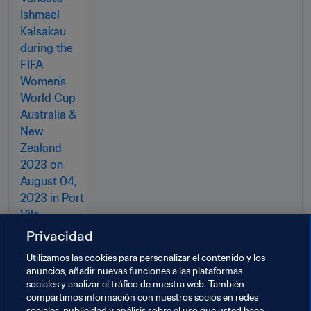
Privacidad
Utilizamos las cookies para personalizar el contenido y los
anuncios, añadir nuevas funciones a las plataformas
sociales y analizar el tráfico de nuestra web. También
compartimos información con nuestros socios en redes
sociales, publicidad y análisis sobre el uso que usted hace