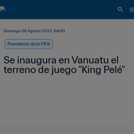
Domingo 06 Agosto 2023, 04:00
Presidente de la FIFA
Se inaugura en Vanuatu el 
terreno de juego "King Pelé"