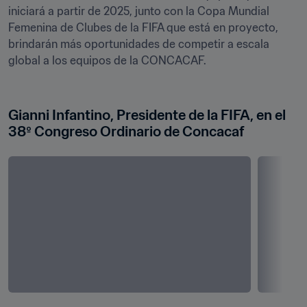
iniciará a partir de 2025, junto con la Copa Mundial 
Femenina de Clubes de la FIFA que está en proyecto, 
brindarán más oportunidades de competir a escala 
global a los equipos de la CONCACAF.

Gianni Infantino, Presidente de la FIFA, en el 
38º Congreso Ordinario de Concacaf