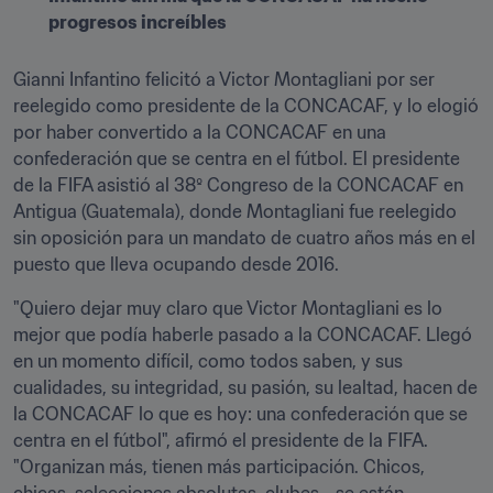
progresos increíbles
Gianni Infantino felicitó a Victor Montagliani por ser 
reelegido como presidente de la CONCACAF, y lo elogió 
por haber convertido a la CONCACAF en una 
confederación que se centra en el fútbol. El presidente 
de la FIFA asistió al 38º Congreso de la CONCACAF en 
Antigua (Guatemala), donde Montagliani fue reelegido 
sin oposición para un mandato de cuatro años más en el 
puesto que lleva ocupando desde 2016.
"Quiero dejar muy claro que Victor Montagliani es lo 
mejor que podía haberle pasado a la CONCACAF. Llegó 
en un momento difícil, como todos saben, y sus 
cualidades, su integridad, su pasión, su lealtad, hacen de 
la CONCACAF lo que es hoy: una confederación que se 
centra en el fútbol", afirmó el presidente de la FIFA. 
"Organizan más, tienen más participación. Chicos, 