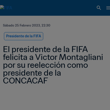
Sábado 25 Febrero 2023, 22:30
Presidente de la FIFA
El presidente de la FIFA 
felicita a Victor Montagliani 
por su reelección como 
presidente de la 
CONCACAF