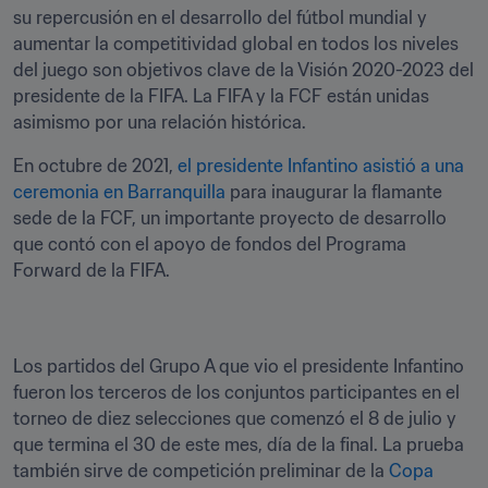
su repercusión en el desarrollo del fútbol mundial y 
aumentar la competitividad global en todos los niveles 
del juego son objetivos clave de la Visión 2020-2023 del 
presidente de la FIFA. La FIFA y la FCF están unidas 
asimismo por una relación histórica.
En octubre de 2021, 
el presidente Infantino asistió a una 
ceremonia en Barranquilla
 para inaugurar la flamante 
sede de la FCF, un importante proyecto de desarrollo 
que contó con el apoyo de fondos del Programa 
Forward de la FIFA.
Los partidos del Grupo A que vio el presidente Infantino 
fueron los terceros de los conjuntos participantes en el 
torneo de diez selecciones que comenzó el 8 de julio y 
que termina el 30 de este mes, día de la final. La prueba 
también sirve de competición preliminar de la 
Copa 