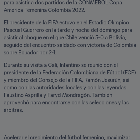
para asistir a dos partidos de la CONMEBOL Copa 
América Femenina Colombia 2022.
El presidente de la FIFA estuvo en el Estadio Olímpico 
Pascual Guerrero en la tarde y noche del domingo para 
asistir al choque en el que Chile venció 5-0 a Bolivia, 
seguido del encuentro saldado con victoria de Colombia 
sobre Ecuador por 2-1.
Durante su visita a Cali, Infantino se reunió con el 
presidente de la Federación Colombiana de Fútbol (FCF) 
y miembro del Consejo de la FIFA, Ramón Jesurún, así 
como con las autoridades locales y con las leyendas 
Faustino Asprilla y Faryd Mondragón. También 
aprovechó para encontrarse con las selecciones y las 
árbitras.
Acelerar el crecimiento del fútbol femenino, maximizar 