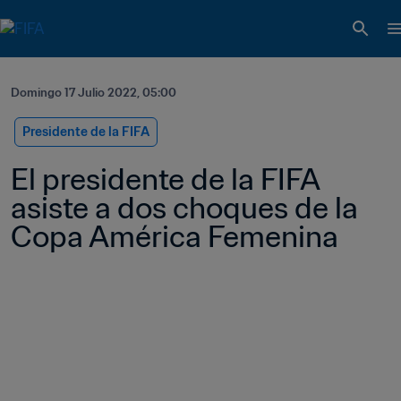
Domingo 17 Julio 2022, 05:00
Presidente de la FIFA
El presidente de la FIFA 
asiste a dos choques de la 
Copa América Femenina