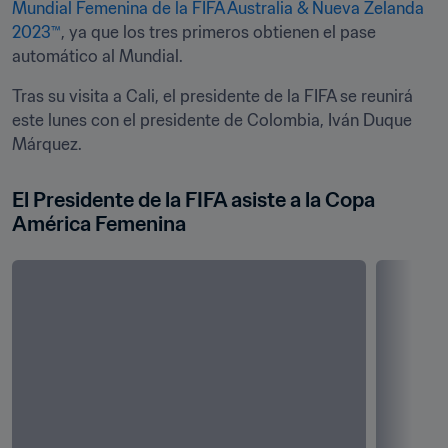
Mundial Femenina de la FIFA Australia & Nueva Zelanda 
2023™
, ya que los tres primeros obtienen el pase 
automático al Mundial.
Tras su visita a Cali, el presidente de la FIFA se reunirá 
este lunes con el presidente de Colombia, Iván Duque 
Márquez.
El Presidente de la FIFA asiste a la Copa 
América Femenina