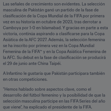
Las señales de crecimiento son evidentes. La selección 
masculina de Pakistán ganó un partido de la fase de 
clasificación de la Copa Mundial de la FIFA por primera 
vez en su historia en octubre de 2023, tras derrotar a 
Camboya por 1-0 en Islamabad. Y gracias en parte a esta 
victoria, continúa aspirando a clasificarse para la Copa 
Asiática de la AFC 2027. Además, la selección femenina 
se ha inscrito por primera vez en la Copa Mundial 
Femenina de la FIFA™ y en la Copa Asiática Femenina de 
la AFC. Su debut en la fase de clasificación se producirá 
el 29 de junio ante China Taipéi.
A Infantino le gustaría que Pakistán participara también 
en otras competiciones.
"Hemos hablado sobre aspectos clave, como el 
desarrollo del fútbol femenino y la posibilidad de que la 
selección masculina participe en las FIFA Series del año 
que viene", ha explicado el presidente de la FIFA.