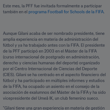
Este mes, la PFF fue invitada formalmente a participar 
también en el 
programa Football for Schools de la FIFA
.
Aunque Gilani acaba de ser nombrado presidente, tiene 
amplia experiencia en materia de administración del 
fútbol y ya ha trabajado antes con la FIFA. El presidente 
de la PFF participó en 2003 en el Máster de la FIFA 
(curso internacional de postgrado en administración, 
derecho y ciencias humanas del deporte) organizado 
por el Centro Internacional de Ciencias del Deporte 
(CIES). Gilani se ha centrado en el aspecto financiero del 
fútbol y ha participado en múltiples informes y estudios 
de la FIFA, ha ocupado un asiento en el consejo de la 
asociación de exalumnos del Máster de la FIFA y ha sido 
vicepresidente del Umeå IK, un club femenino sueco.
"Gilani tiene una gran experiencia en materia de gestión 