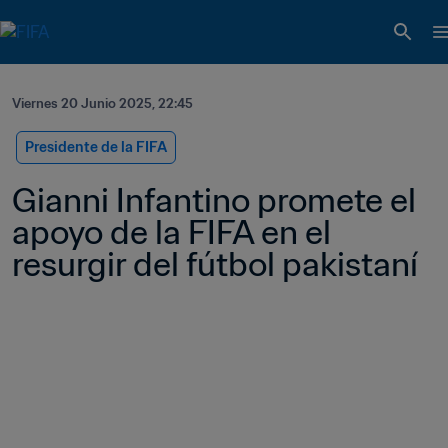
Viernes 20 Junio 2025, 22:45
Presidente de la FIFA
Gianni Infantino promete el 
apoyo de la FIFA en el 
resurgir del fútbol pakistaní