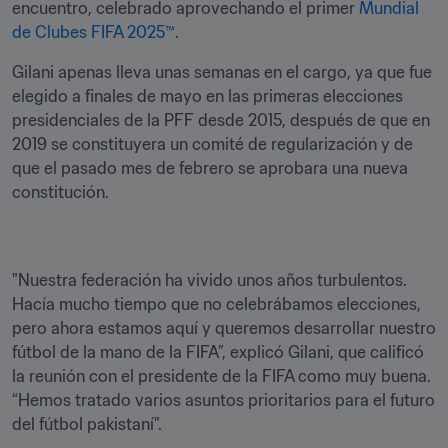
encuentro, celebrado aprovechando el primer 
Mundial 
de Clubes FIFA 2025™
.
Gilani apenas lleva unas semanas en el cargo, ya que fue 
elegido a finales de mayo en las primeras elecciones 
presidenciales de la PFF desde 2015, después de que en 
2019 se constituyera un comité de regularización y de 
que el pasado mes de febrero se aprobara una nueva 
constitución.
"Nuestra federación ha vivido unos años turbulentos. 
Hacía mucho tiempo que no celebrábamos elecciones, 
pero ahora estamos aquí y queremos desarrollar nuestro 
fútbol de la mano de la FIFA”, explicó Gilani, que calificó 
la reunión con el presidente de la FIFA como muy buena. 
“Hemos tratado varios asuntos prioritarios para el futuro 
del fútbol pakistaní".