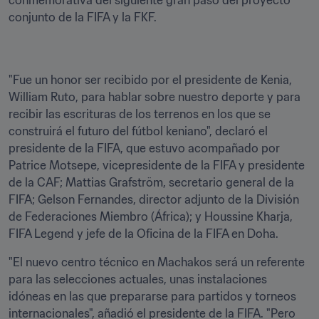
conmemorativa del siguiente gran paso del proyecto 
conjunto de la FIFA y la FKF.
"Fue un honor ser recibido por el presidente de Kenia, 
William Ruto, para hablar sobre nuestro deporte y para 
recibir las escrituras de los terrenos en los que se 
construirá el futuro del fútbol keniano", declaró el 
presidente de la FIFA, que estuvo acompañado por 
Patrice Motsepe, vicepresidente de la FIFA y presidente 
de la CAF; Mattias Grafström, secretario general de la 
FIFA; Gelson Fernandes, director adjunto de la División 
de Federaciones Miembro (África); y Houssine Kharja, 
FIFA Legend y jefe de la Oficina de la FIFA en Doha.
"El nuevo centro técnico en Machakos será un referente 
para las selecciones actuales, unas instalaciones 
idóneas en las que prepararse para partidos y torneos 
internacionales", añadió el presidente de la FIFA. "Pero 