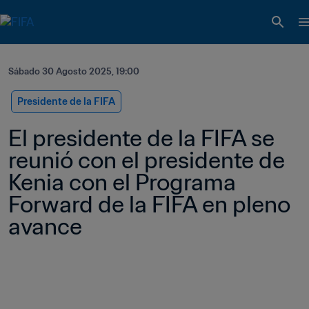
Sábado 30 Agosto 2025, 19:00
Presidente de la FIFA
El presidente de la FIFA se 
reunió con el presidente de 
Kenia con el Programa 
Forward de la FIFA en pleno 
avance