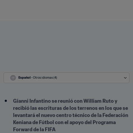
Español
 - Otros idiomas (4)
Gianni Infantino se reunió con William Ruto y 
recibió las escrituras de los terrenos en los que se 
levantará el nuevo centro técnico de la Federación 
Keniana de Fútbol con el apoyo del Programa 
Forward de la FIFA