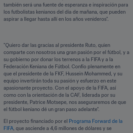
también será una fuente de esperanza e inspiración para 
los futbolistas kenianos del día de mañana, que pueden 
aspirar a llegar hasta allí en los años venideros". 
"Quiero dar las gracias al presidente Ruto, quien 
comparte con nosotros una gran pasión por el fútbol, y a 
su gobierno por donar los terrenos a la FIFA y a la 
Federación Keniana de Fútbol. Confío plenamente en 
que el presidente de la FKF, Hussein Mohammed, y su 
equipo invertirán toda su pasión y esfuerzo en este 
apasionante proyecto. Con el apoyo de la FIFA, así 
como con la orientación de la CAF, liderada por su 
presidente, Patrice Motsepe, nos aseguraremos de que 
el fútbol keniano dé un gran paso adelante". 
El proyecto financiado por el 
Programa Forward de la 
FIFA
, que asciende a 4,6 millones de dólares y se 