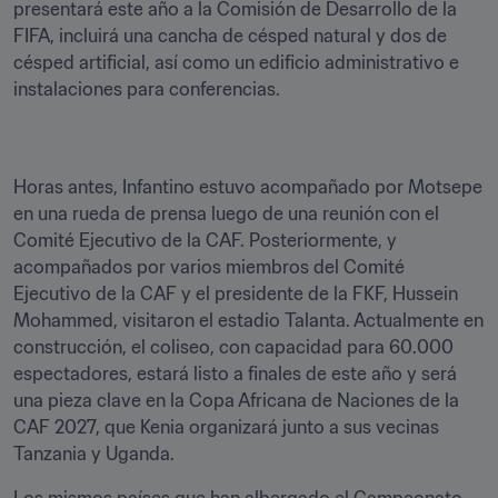
presentará este año a la Comisión de Desarrollo de la 
FIFA, incluirá una cancha de césped natural y dos de 
césped artificial, así como un edificio administrativo e 
instalaciones para conferencias.
Horas antes, Infantino estuvo acompañado por Motsepe 
en una rueda de prensa luego de una reunión con el 
Comité Ejecutivo de la CAF. Posteriormente, y 
acompañados por varios miembros del Comité 
Ejecutivo de la CAF y el presidente de la FKF, Hussein 
Mohammed, visitaron el estadio Talanta. Actualmente en 
construcción, el coliseo, con capacidad para 60.000 
espectadores, estará listo a finales de este año y será 
una pieza clave en la Copa Africana de Naciones de la 
CAF 2027, que Kenia organizará junto a sus vecinas 
Tanzania y Uganda.