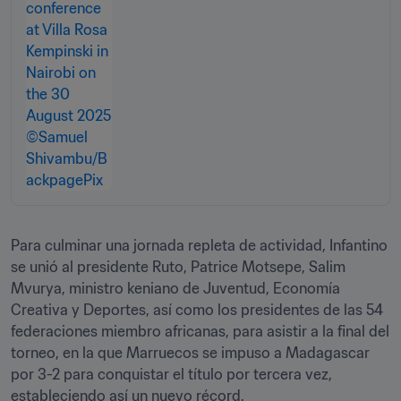
Para culminar una jornada repleta de actividad, Infantino 
se unió al presidente Ruto, Patrice Motsepe, Salim 
Mvurya, ministro keniano de Juventud, Economía 
Creativa y Deportes, así como los presidentes de las 54 
federaciones miembro africanas, para asistir a la final del 
torneo, en la que Marruecos se impuso a Madagascar 
por 3-2 para conquistar el título por tercera vez, 
estableciendo así un nuevo récord.