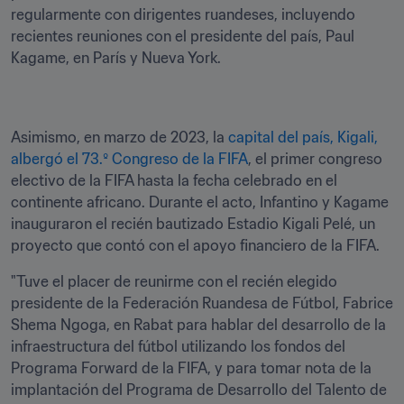
regularmente con dirigentes ruandeses, incluyendo 
recientes reuniones con el presidente del país, Paul 
Kagame, en París y Nueva York. 
Asimismo, en marzo de 2023, la 
capital del país, Kigali, 
albergó el 73.º Congreso de la FIFA
, el primer congreso 
electivo de la FIFA hasta la fecha celebrado en el 
continente africano. Durante el acto, Infantino y Kagame 
inauguraron el recién bautizado Estadio Kigali Pelé, un 
proyecto que contó con el apoyo financiero de la FIFA.
"Tuve el placer de reunirme con el recién elegido 
presidente de la Federación Ruandesa de Fútbol, Fabrice 
Shema Ngoga, en Rabat para hablar del desarrollo de la 
infraestructura del fútbol utilizando los fondos del 
Programa Forward de la FIFA, y para tomar nota de la 
implantación del Programa de Desarrollo del Talento de 