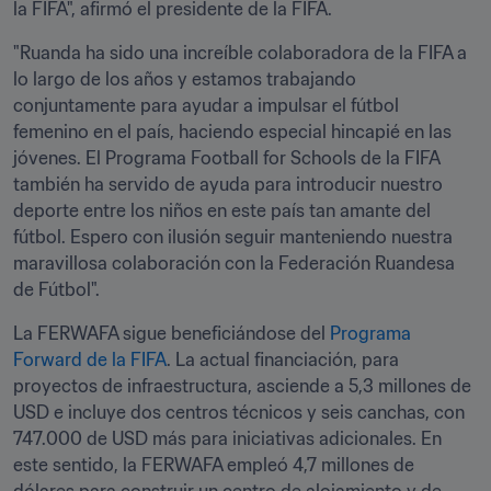
la FIFA", afirmó el presidente de la FIFA.
"Ruanda ha sido una increíble colaboradora de la FIFA a 
lo largo de los años y estamos trabajando 
conjuntamente para ayudar a impulsar el fútbol 
femenino en el país, haciendo especial hincapié en las 
jóvenes. El Programa Football for Schools de la FIFA 
también ha servido de ayuda para introducir nuestro 
deporte entre los niños en este país tan amante del 
fútbol. Espero con ilusión seguir manteniendo nuestra 
maravillosa colaboración con la Federación Ruandesa 
de Fútbol".
La FERWAFA sigue beneficiándose del 
Programa 
Forward de la FIFA
. La actual financiación, para 
proyectos de infraestructura, asciende a 5,3 millones de 
USD e incluye dos centros técnicos y seis canchas, con 
747.000 de USD más para iniciativas adicionales. En 
este sentido, la FERWAFA empleó 4,7 millones de 