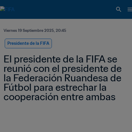
Viernes 19 Septiembre 2025, 20:45
Presidente de la FIFA
El presidente de la FIFA se 
reunió con el presidente de 
la Federación Ruandesa de 
Fútbol para estrechar la 
cooperación entre ambas