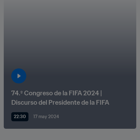
74.º Congreso de la FIFA 2024 | 
Discurso del Presidente de la FIFA 
22:30
17 may 2024