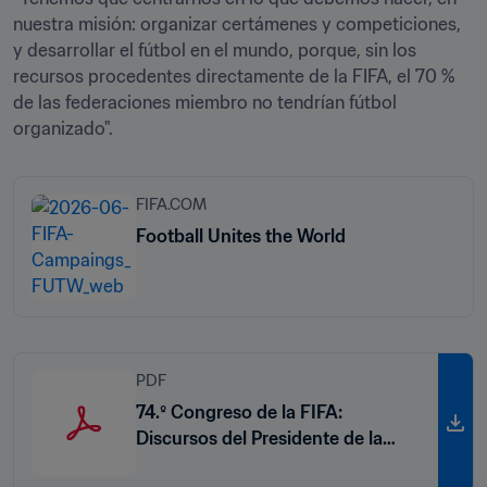
nuestra misión: organizar certámenes y competiciones, 
y desarrollar el fútbol en el mundo, porque, sin los 
recursos procedentes directamente de la FIFA, el 70 % 
de las federaciones miembro no tendrían fútbol 
organizado".
FIFA.COM
Football Unites the World
PDF
74.º Congreso de la FIFA:
Discursos del Presidente de la
FIFA