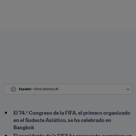
Español
 - Otros idiomas (4)
El 74.º Congreso de la FIFA, el primero organizado 
en el Sudeste Asiático, se ha celebrado en 
Bangkok