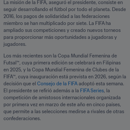
La misión de la FIFA, aseguró el presidente, consiste en 
seguir desarrollando el fútbol por todo el planeta. Desde 
2016, los pagos de solidaridad a las federaciones 
miembro se han multiplicado por siete. La FIFA ha 
ampliado sus competiciones y creado nuevos torneos 
para proporcionar más oportunidades a jugadoras y 
jugadores.
Los más recientes son la Copa Mundial Femenina de 
Futsal™, cuya primera edición se celebrará en Filipinas 
en 2025, y la Copa Mundial Femenina de Clubes de la 
FIFA™, cuya inauguración está prevista en 2026, según la 
decisión que el 
Consejo de la FIFA
 adoptó esta semana. 
El presidente se refirió además a la 
FIFA Series
, la 
competición de amistosos internacionales organizada 
por primera vez en marzo de este año en cinco países, 
que permite a las selecciones medirse a rivales de otras 
confederaciones.