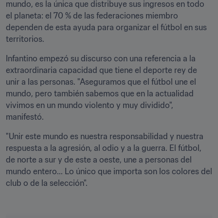
mundo, es la única que distribuye sus ingresos en todo 
el planeta: el 70 % de las federaciones miembro 
dependen de esta ayuda para organizar el fútbol en sus 
territorios.
Infantino empezó su discurso con una referencia a la 
extraordinaria capacidad que tiene el deporte rey de 
unir a las personas. "Aseguramos que el fútbol une el 
mundo, pero también sabemos que en la actualidad 
vivimos en un mundo violento y muy dividido", 
manifestó. 
"Unir este mundo es nuestra responsabilidad y nuestra 
respuesta a la agresión, al odio y a la guerra. El fútbol, 
de norte a sur y de este a oeste, une a personas del 
mundo entero... Lo único que importa son los colores del 
club o de la selección".