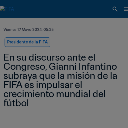
Viernes 17 Mayo 2024, 05:35
Presidente de la FIFA
En su discurso ante el 
Congreso, Gianni Infantino 
subraya que la misión de la 
FIFA es impulsar el 
crecimiento mundial del 
fútbol