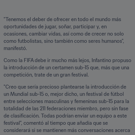
"Tenemos el deber de ofrecer en todo el mundo más 
oportunidades de jugar, soñar, participar y, en 
ocasiones, cambiar vidas, así como de crecer no solo 
como futbolistas, sino también como seres humanos", 
manifestó.
Como la FIFA debe ir mucho más lejos, Infantino propuso 
la introducción de un certamen sub-15 que, más que una 
competición, trate de un gran festival. 
"Creo que sería precioso plantearse la introducción de 
un Mundial sub-15 o, mejor dicho, un festival de fútbol 
entre selecciones masculinas y femeninas sub-15 para la 
totalidad de las 211 federaciones miembro, pero sin fase 
de clasificación. Todas podrían enviar un equipo a este 
festival", comentó al tiempo que añadía que se 
considerará si se mantienen más conversaciones acerca 