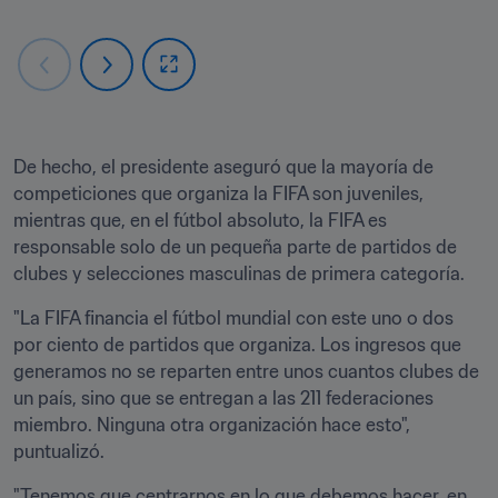
De hecho, el presidente aseguró que la mayoría de 
competiciones que organiza la FIFA son juveniles, 
mientras que, en el fútbol absoluto, la FIFA es 
responsable solo de un pequeña parte de partidos de 
clubes y selecciones masculinas de primera categoría.
"La FIFA financia el fútbol mundial con este uno o dos 
por ciento de partidos que organiza. Los ingresos que 
generamos no se reparten entre unos cuantos clubes de 
un país, sino que se entregan a las 211 federaciones 
miembro. Ninguna otra organización hace esto", 
puntualizó.
"Tenemos que centrarnos en lo que debemos hacer, en 