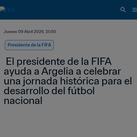
Jueves 09 Abril 2026, 21:00
Presidente de la FIFA
 El presidente de la FIFA 
ayuda a Argelia a celebrar 
una jornada histórica para el 
desarrollo del fútbol 
nacional