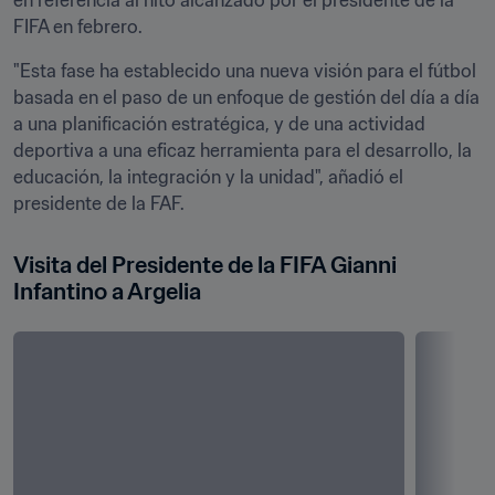
en referencia al hito alcanzado por el presidente de la 
FIFA en febrero.
"Esta fase ha establecido una nueva visión para el fútbol 
basada en el paso de un enfoque de gestión del día a día 
a una planificación estratégica, y de una actividad 
deportiva a una eficaz herramienta para el desarrollo, la 
educación, la integración y la unidad", añadió el 
presidente de la FAF.
Visita del Presidente de la FIFA Gianni 
Infantino a Argelia