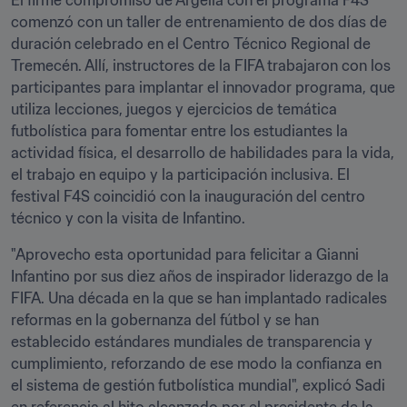
El firme compromiso de Argelia con el programa F4S 
comenzó con un taller de entrenamiento de dos días de 
duración celebrado en el Centro Técnico Regional de 
Tremecén. Allí, instructores de la FIFA trabajaron con los 
participantes para implantar el innovador programa, que 
utiliza lecciones, juegos y ejercicios de temática 
futbolística para fomentar entre los estudiantes la 
actividad física, el desarrollo de habilidades para la vida, 
el trabajo en equipo y la participación inclusiva. El 
festival F4S coincidió con la inauguración del centro 
técnico y con la visita de Infantino.
"Aprovecho esta oportunidad para felicitar a Gianni 
Infantino por sus diez años de inspirador liderazgo de la 
FIFA. Una década en la que se han implantado radicales 
reformas en la gobernanza del fútbol y se han 
establecido estándares mundiales de transparencia y 
cumplimiento, reforzando de ese modo la confianza en 
el sistema de gestión futbolística mundial", explicó Sadi 