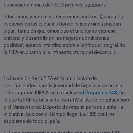
beneficiado a más de 1.500 jóvenes jugadores.
"Queremos academias. Queremos centros. Queremos 
espacios en las escuelas donde niñas y niños puedan 
jugar. También queremos que el talento se exprese, 
entrene y desarrolle en las mejores condiciones 
posibles", apuntó Infantino sobre el enfoque integral de 
la FIFA en cuanto a la infraestructura y el desarrollo.
La inversión de la FIFA en la ampliación de 
oportunidades para la juventud de Argelia va más allá 
del programa FIFA Arena e incluye 
el Programa F4S
, en 
el que la FAF se ha aliado con el Ministerio de Educación 
y el Ministerio de Deporte de Argelia para implantar la 
iniciativa, que con el tiempo llegará a 1.185 centros 
escolares de todo el país. 