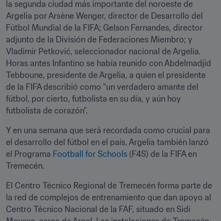
la segunda ciudad más importante del noroeste de 
Argelia por Arsène Wenger, director de Desarrollo del 
Fútbol Mundial de la FIFA; Gelson Fernandes, director 
adjunto de la División de Federaciones Miembro; y 
Vladimir Petković, seleccionador nacional de Argelia. 
Horas antes Infantino se había reunido con Abdelmadjid 
Tebboune, presidente de Argelia, a quien el presidente 
de la FIFA describió como "un verdadero amante del 
fútbol, por cierto, futbolista en su día, y aún hoy 
futbolista de corazón".
Y en una semana que será recordada como crucial para 
el desarrollo del fútbol en el país, Argelia también lanzó 
el Programa
 Football for Schools
 (F4S) de la FIFA en 
Tremecén.
El Centro Técnico Regional de Tremecén forma parte de 
la red de complejos de entrenamiento que dan apoyo al 
Centro Técnico Nacional de la FAF, situado en Sidi 