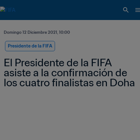
Domingo 12 Diciembre 2021, 10:00
Presidente de la FIFA
El Presidente de la FIFA 
asiste a la confirmación de 
los cuatro finalistas en Doha