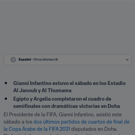
Español
 - Otros idiomas (4)
Gianni Infantino estuvo el sábado en los Estadio 
Al Janoub y Al Thumama
Egipto y Argelia completaron el cuadro de 
semifinales con dramáticas victorias en Doha
El Presidente de la FIFA, Gianni Infantino, asistió este 
sábado a los 
dos últimos partidos de cuartos de final de 
la Copa Árabe de la FIFA 2021
 disputados en Doha. 