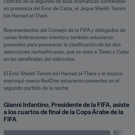
Disfrutó de la segunda de esas dramáticas contiendas 
en presencia del Emir de Catar, el Jeque Sheikh Tamim 
bin Hamad al-Thani. 

Representantes del Consejo de la FIFA y delegados de 
varias federaciones miembro también estuvieron 
presentes para presenciar la clasificación de las dos 
selecciones norteafricanas, que se unen a Túnez y Catar 
en las semifinales del miércoles. 

El Emir Sheikh Tamim bin Hamad al-Thani y el músico 
marroquí-sueco RedOne estuvieron presentes en el 
segundo partido de la noche.
Gianni Infantino, Presidente de la FIFA, asiste 
a los cuartos de final de la Copa Árabe de la 
FIFA