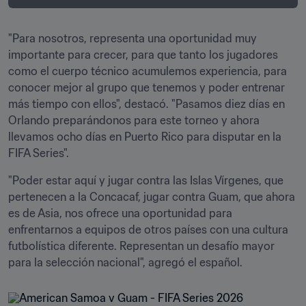
"Para nosotros, representa una oportunidad muy 
importante para crecer, para que tanto los jugadores 
como el cuerpo técnico acumulemos experiencia, para 
conocer mejor al grupo que tenemos y poder entrenar 
más tiempo con ellos", destacó. "Pasamos diez días en 
Orlando preparándonos para este torneo y ahora 
llevamos ocho días en Puerto Rico para disputar en la 
FIFA Series".
"Poder estar aquí y jugar contra las Islas Vírgenes, que 
pertenecen a la Concacaf, jugar contra Guam, que ahora 
es de Asia, nos ofrece una oportunidad para 
enfrentarnos a equipos de otros países con una cultura 
futbolística diferente. Representan un desafío mayor 
para la selección nacional", agregó el español.