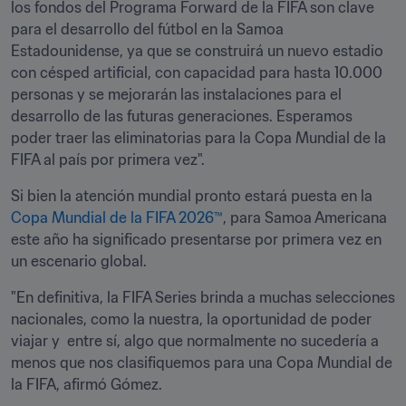
los fondos del Programa Forward de la FIFA son clave 
para el desarrollo del fútbol en la Samoa 
Estadounidense, ya que se construirá un nuevo estadio 
con césped artificial, con capacidad para hasta 10.000 
personas y se mejorarán las instalaciones para el 
desarrollo de las futuras generaciones. Esperamos 
poder traer las eliminatorias para la Copa Mundial de la 
FIFA al país por primera vez".
Si bien la atención mundial pronto estará puesta en la 
Copa Mundial de la FIFA 2026™
, para Samoa Americana 
este año ha significado presentarse por primera vez en 
un escenario global.
"En definitiva, la FIFA Series brinda a muchas selecciones 
nacionales, como la nuestra, la oportunidad de poder 
viajar y  entre sí, algo que normalmente no sucedería a 
menos que nos clasifiquemos para una Copa Mundial de 
la FIFA, afirmó Gómez.