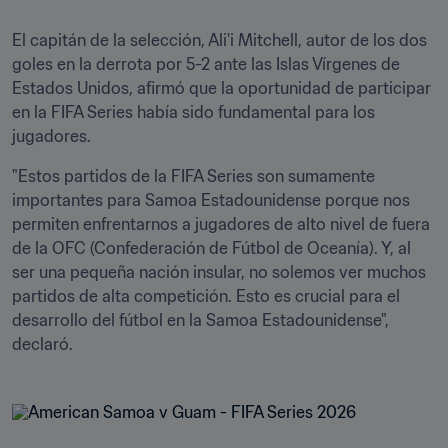
El capitán de la selección, Ali'i Mitchell, autor de los dos 
goles en la derrota por 5-2 ante las Islas Vírgenes de 
Estados Unidos, afirmó que la oportunidad de participar 
en la FIFA Series había sido fundamental para los 
jugadores.
"Estos partidos de la FIFA Series son sumamente 
importantes para Samoa Estadounidense porque nos 
permiten enfrentarnos a jugadores de alto nivel de fuera 
de la OFC (Confederación de Fútbol de Oceanía). Y, al 
ser una pequeña nación insular, no solemos ver muchos 
partidos de alta competición. Esto es crucial para el 
desarrollo del fútbol en la Samoa Estadounidense", 
declaró.