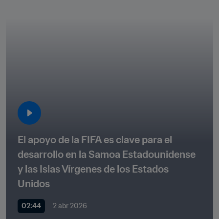
El apoyo de la FIFA es clave para el 
desarrollo en la Samoa Estadounidense 
y las Islas Vírgenes de los Estados 
Unidos
02:44
2 abr 2026