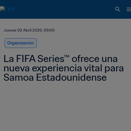
Jueves 02 Abril 2026, 09:00
Organización
La FIFA Series™ ofrece una 
nueva experiencia vital para 
Samoa Estadounidense