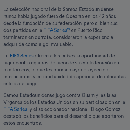
La selección nacional de la Samoa Estadounidense 
nunca había jugado fuera de Oceanía en los 42 años 
desde la fundación de su federación, pero si bien sus 
dos partidos en la 
FIFA Series™
 en Puerto Rico 
terminaron en derrota, consideraron la experiencia 
adquirida como algo invaluable.
La 
FIFA Series
 ofrece a los países la oportunidad de 
jugar contra equipos de fuera de su confederación en 
minitorneos, lo que les brinda mayor proyección 
internacional y la oportunidad de aprender de diferentes 
estilos de juego.
Samoa Estadounidense jugó contra Guam y las Islas 
Vírgenes de los Estados Unidos en su participación en la 
FIFA Series
, y el seleccionador nacional, Diego Gómez, 
destacó los beneficios para el desarrollo que aportaron 
estos encuentros.