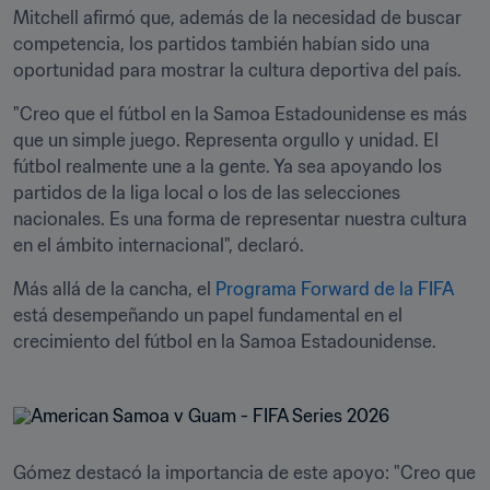
Mitchell afirmó que, además de la necesidad de buscar 
competencia, los partidos también habían sido una 
oportunidad para mostrar la cultura deportiva del país.
"Creo que el fútbol en la Samoa Estadounidense es más 
que un simple juego. Representa orgullo y unidad. El 
fútbol realmente une a la gente. Ya sea apoyando los 
partidos de la liga local o los de las selecciones 
nacionales. Es una forma de representar nuestra cultura 
en el ámbito internacional", declaró.
Más allá de la cancha, el 
Programa Forward de la FIFA
está desempeñando un papel fundamental en el 
crecimiento del fútbol en la Samoa Estadounidense.
Gómez destacó la importancia de este apoyo: "Creo que 