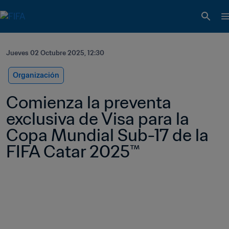
Jueves 02 Octubre 2025, 12:30
Organización
Comienza la preventa 
exclusiva de Visa para la 
Copa Mundial Sub-17 de la 
FIFA Catar 2025™