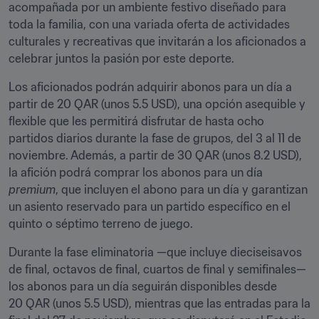
acompañada por un ambiente festivo diseñado para 
toda la familia, con una variada oferta de actividades 
culturales y recreativas que invitarán a los aficionados a 
celebrar juntos la pasión por este deporte.
Los aficionados podrán adquirir abonos para un día a 
partir de 20 QAR (unos 5.5 USD), una opción asequible y 
flexible que les permitirá disfrutar de hasta ocho 
partidos diarios durante la fase de grupos, del 3 al 11 de 
noviembre. Además, a partir de 30 QAR (unos 8.2 USD), 
la afición podrá comprar los abonos para un día 
premium
, que incluyen el abono para un día y garantizan 
un asiento reservado para un partido específico en el 
quinto o séptimo terreno de juego.
Durante la fase eliminatoria —que incluye dieciseisavos 
de final, octavos de final, cuartos de final y semifinales— 
los abonos para un día seguirán disponibles desde 
20 QAR (unos 5.5 USD), mientras que las entradas para la 