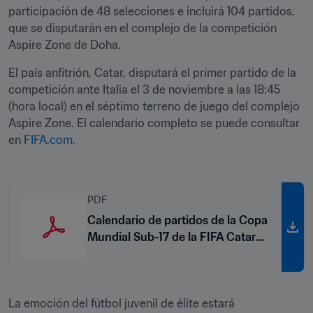
participación de 48 selecciones e incluirá 104 partidos, 
que se disputarán en el complejo de la competición 
Aspire Zone de Doha.
El país anfitrión, Catar, disputará el primer partido de la 
competición ante Italia el 3 de noviembre a las 18:45 
(hora local) en el séptimo terreno de juego del complejo 
Aspire Zone. El calendario completo se puede consultar 
en 
FIFA.com
.
PDF
Calendario de partidos de la Copa
Mundial Sub-17 de la FIFA Catar
2025™
La emoción del fútbol juvenil de élite estará 