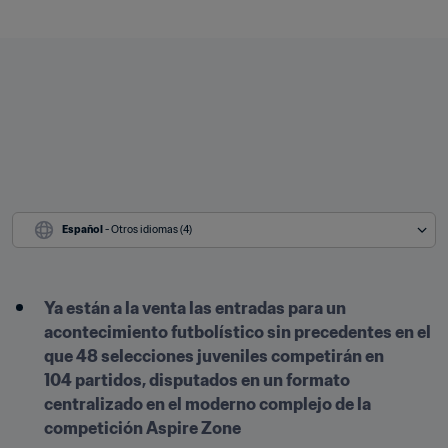
Español
 - Otros idiomas (4)
Ya están a la venta las entradas para un 
acontecimiento futbolístico sin precedentes en el 
que 48 selecciones juveniles competirán en 
104 partidos, disputados en un formato 
centralizado en el moderno complejo de la 
competición Aspire Zone