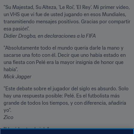
"Su Majestad, Su Alteza, 'Le Roi', 'El Rey'. Mi primer vídeo, 
un VHS que vi fue de usted jugando en esos Mundiales, 
transmitiendo mensajes positivos. Gracias por compartir 
Didier Drogba, en declaraciones a la FIFA
"Absolutamente todo el mundo quería darle la mano y 
sacarse una foto con él. Decir que uno había estado en 
una fiesta con Pelé era la mayor insignia de honor que 
Mick Jagger
"Este debate sobre el jugador del siglo es absurdo. Solo 
hay una respuesta posible: Pelé. Es el futbolista más 
grande de todos los tiempos, y con diferencia, añadiría 
Zico