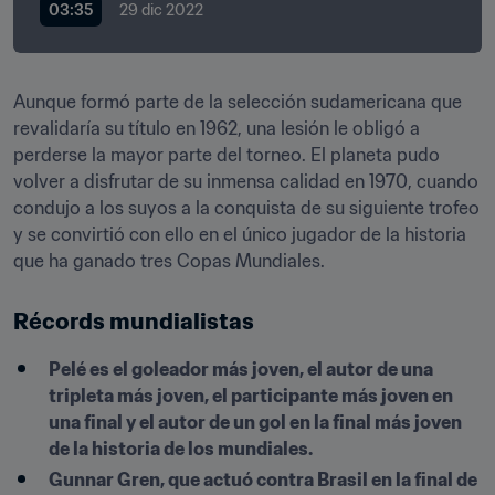
03:35
29 dic 2022
Aunque formó parte de la selección sudamericana que 
revalidaría su título en 1962, una lesión le obligó a 
perderse la mayor parte del torneo. El planeta pudo 
volver a disfrutar de su inmensa calidad en 1970, cuando 
condujo a los suyos a la conquista de su siguiente trofeo 
y se convirtió con ello en el único jugador de la historia 
que ha ganado tres Copas Mundiales.
Récords mundialistas
Pelé es el goleador más joven, el autor de una 
tripleta más joven, el participante más joven en 
una final y el autor de un gol en la final más joven 
de la historia de los mundiales.
Gunnar Gren, que actuó contra Brasil en la final de 