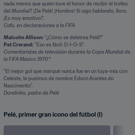
nada menos que quién tuve el honor de recibir el trofeo 
del Mundial? ¡De Pelé! ¡Hombre! Si sigo hablando, lloro. 
Cafu, en declaraciones a la FIFA
Malcolm Allison: 
Pat Crerand:
Comentaristas de televisión durante la Copa Mundial de 
la FIFA México 1970™
"El mejor gol que marqué nunca fue en un tuya-mía con 
Celeste, le pusimos de nombre Edson Arantes do 
Dondinho, padre de Pelé
Pelé, primer gran icono del fútbol (I)