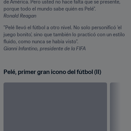
de América. Pero usted no hace falta que se presente, 
Ronald Reagan
"Pelé llevó el fútbol a otro nivel. No solo personificó 'el 
juego bonito', sino que también lo practicó con un estilo 
Gianni Infantino, presidente de la FIFA
Pelé, primer gran icono del fútbol (II)