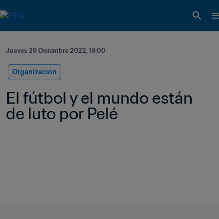
Jueves 29 Diciembre 2022, 19:00
Organización
El fútbol y el mundo están 
de luto por Pelé