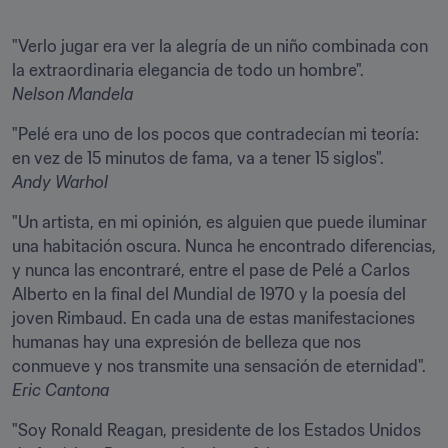
"Verlo jugar era ver la alegría de un niño combinada con 
Nelson Mandela
"Pelé era uno de los pocos que contradecían mi teoría: 
Andy Warhol
"Un artista, en mi opinión, es alguien que puede iluminar 
una habitación oscura. Nunca he encontrado diferencias, 
y nunca las encontraré, entre el pase de Pelé a Carlos 
Alberto en la final del Mundial de 1970 y la poesía del 
joven Rimbaud. En cada una de estas manifestaciones 
humanas hay una expresión de belleza que nos 
Eric Cantona
"Soy Ronald Reagan, presidente de los Estados Unidos 