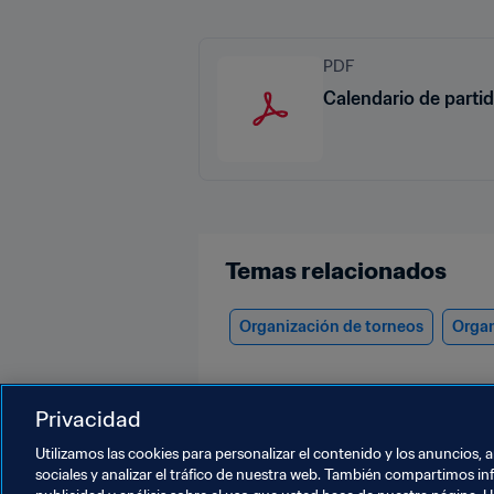
PDF
Calendario de parti
Temas relacionados
Organización de torneos
Organ
Privacidad
Utilizamos las cookies para personalizar el contenido y los anuncios, 
sociales y analizar el tráfico de nuestra web. También compartimos in