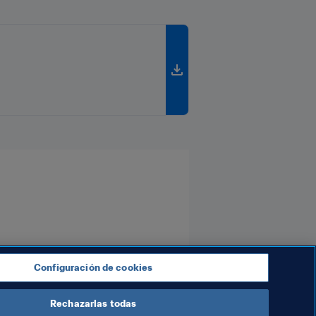
Configuración de cookies
Rechazarlas todas