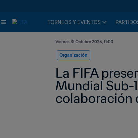
TORNEOS Y EVENTOS
PARTIDO
Viernes 31 Octubre 2025, 11:00
Organización
La FIFA presen
Mundial Sub-17
colaboración 