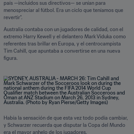
país —incluidos sus directivos— se unían para 
menospreciar al fútbol. Era un ciclo que teníamos que 
revertir".
Australia contaba con un jugadores de calidad, con el 
extremo Harry Kewell y el delantero Mark Viduka como 
referentes tras brillar en Europa, y el centrocampista 
Tim Cahill, que apuntaba a convertirse en una nueva 
figura.
Había la sensación de que esta vez todo podía cambiar, 
y Schwarzer recuerda que disputar la Copa del Mundo 
era el mayor anhelo de los jugadores.