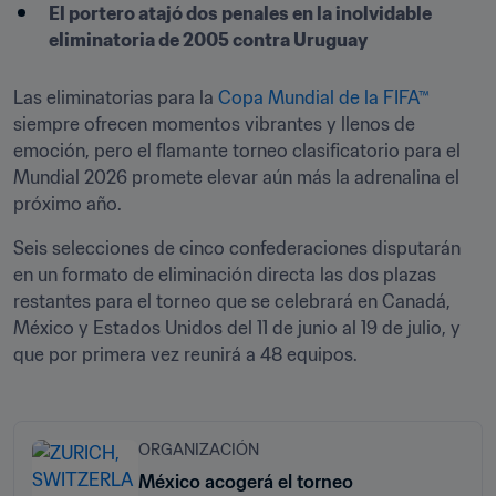
El portero atajó dos penales en la inolvidable 
eliminatoria de 2005 contra Uruguay
Las eliminatorias para la 
Copa Mundial de la FIFA™
siempre ofrecen momentos vibrantes y llenos de 
emoción, pero el flamante torneo clasificatorio para el 
Mundial 2026 promete elevar aún más la adrenalina el 
próximo año.
Seis selecciones de cinco confederaciones disputarán 
en un formato de eliminación directa las dos plazas 
restantes para el torneo que se celebrará en Canadá, 
México y Estados Unidos del 11 de junio al 19 de julio, y 
que por primera vez reunirá a 48 equipos.
ORGANIZACIÓN
México acogerá el torneo