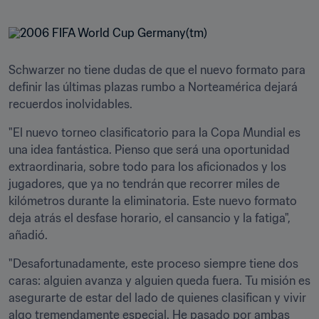
Schwarzer no tiene dudas de que el nuevo formato para 
definir las últimas plazas rumbo a Norteamérica dejará 
recuerdos inolvidables.
"El nuevo torneo clasificatorio para la Copa Mundial es 
una idea fantástica. Pienso que será una oportunidad 
extraordinaria, sobre todo para los aficionados y los 
jugadores, que ya no tendrán que recorrer miles de 
kilómetros durante la eliminatoria. Este nuevo formato 
deja atrás el desfase horario, el cansancio y la fatiga", 
añadió.
"Desafortunadamente, este proceso siempre tiene dos 
caras: alguien avanza y alguien queda fuera. Tu misión es 
asegurarte de estar del lado de quienes clasifican y vivir 
algo tremendamente especial. He pasado por ambas 