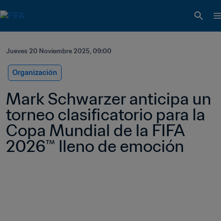
Jueves 20 Noviembre 2025, 09:00
Organización
Mark Schwarzer anticipa un 
torneo clasificatorio para la 
Copa Mundial de la FIFA 
2026™ lleno de emoción