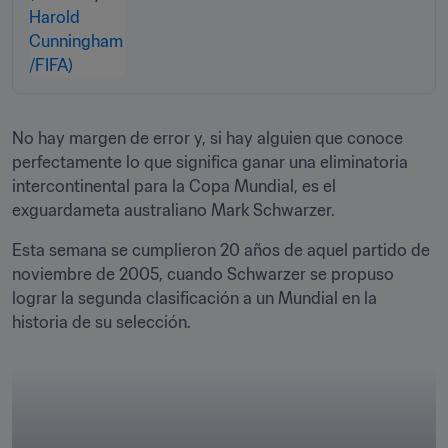
No hay margen de error y, si hay alguien que conoce 
perfectamente lo que significa ganar una eliminatoria 
intercontinental para la Copa Mundial, es el 
exguardameta australiano Mark Schwarzer.
Esta semana se cumplieron 20 años de aquel partido de 
noviembre de 2005, cuando Schwarzer se propuso 
lograr la segunda clasificación a un Mundial en la 
historia de su selección.