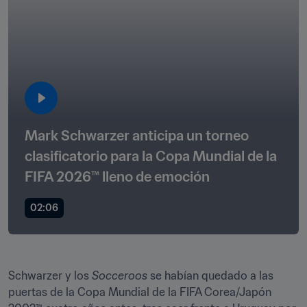
Mark Schwarzer anticipa un torneo 
clasificatorio para la Copa Mundial de la 
FIFA 2026™ lleno de emoción
02:06
Schwarzer y los 
Socceroos
 se habían quedado a las 
puertas de la Copa Mundial de la FIFA Corea/Japón 