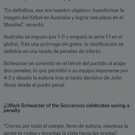
"En definitiva, ese era nuestro objetivo: transformar la 
imagen del fútbol en Australia y lograr una plaza en el 
Mundial", recordó.
Australia se impuso por 1-0 y empató la serie 1-1 en el 
global. Tras una prórroga sin goles, la clasificación se 
definiría en una tanda de penales de infarto.
Schwarzer se convirtió en el héroe del partido al atajar 
dos penales, lo que permitió a su equipo imponerse por 
4-2 y desató la euforia tras el tanto decisivo de John 
Aloisi desde el punto penal.
"Corres por todo el campo, lleno de euforia, mientras la 
gente te rodea y levantas la vista hacia las gradas", 