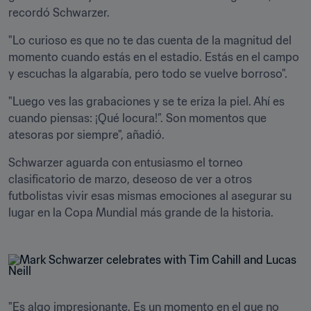
recordó Schwarzer.
"Lo curioso es que no te das cuenta de la magnitud del 
momento cuando estás en el estadio. Estás en el campo 
y escuchas la algarabía, pero todo se vuelve borroso".
"Luego ves las grabaciones y se te eriza la piel. Ahí es 
cuando piensas: ¡Qué locura!”. Son momentos que 
atesoras por siempre", añadió.
Schwarzer aguarda con entusiasmo el torneo 
clasificatorio de marzo, deseoso de ver a otros 
futbolistas vivir esas mismas emociones al asegurar su 
lugar en la Copa Mundial más grande de la historia.
"Es algo impresionante. Es un momento en el que no 