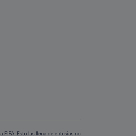
a FIFA. Esto las llena de entusiasmo 