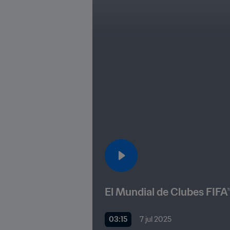
El Mundial de Clubes FIFA
03:15
7 jul 2025