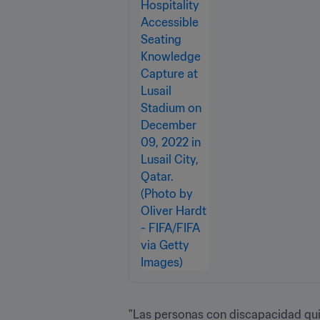
"Las personas con discapacidad quier