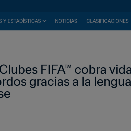
S Y ESTADÍSTICAS
NOTICIAS
CLASIFICACIONES
Clubes FIFA™ cobra vida
rdos gracias a la lengua
se