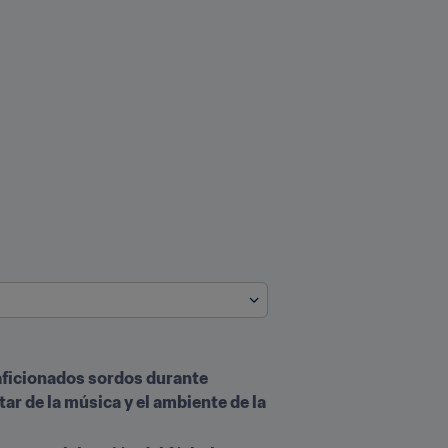
aficionados sordos durante 
ar de la música y el ambiente de la 