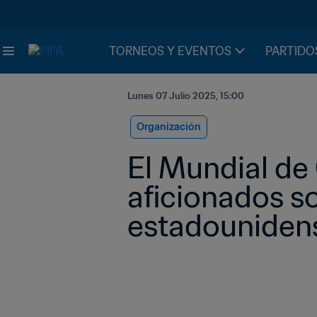
TORNEOS Y EVENTOS
PARTIDO
Lunes 07 Julio 2025, 15:00
Organización
El Mundial de 
aficionados so
estadouniden