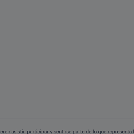
en asistir, participar y sentirse parte de lo que representa l