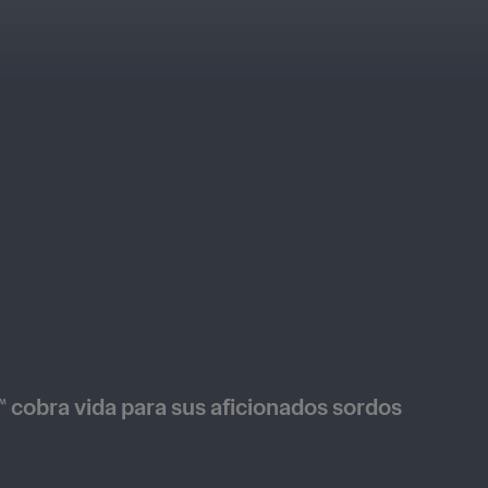
™ cobra vida para sus aficionados sordos