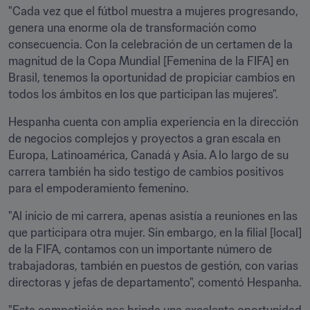
"Cada vez que el fútbol muestra a mujeres progresando, 
genera una enorme ola de transformación como 
consecuencia. Con la celebración de un certamen de la 
magnitud de la Copa Mundial [Femenina de la FIFA] en 
Brasil, tenemos la oportunidad de propiciar cambios en 
todos los ámbitos en los que participan las mujeres".
Hespanha cuenta con amplia experiencia en la dirección 
de negocios complejos y proyectos a gran escala en 
Europa, Latinoamérica, Canadá y Asia. A lo largo de su 
carrera también ha sido testigo de cambios positivos 
para el empoderamiento femenino.
"Al inicio de mi carrera, apenas asistía a reuniones en las 
que participara otra mujer. Sin embargo, en la filial [local] 
de la FIFA, contamos con un importante número de 
trabajadoras, también en puestos de gestión, con varias 
directoras y jefas de departamento", comentó Hespanha.