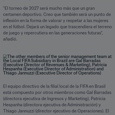
"El torneo de 2027 será mucho más que un gran 
certamen deportivo. Creo que también será un punto de 
inflexión en la forma de valorar y respetar a las mujeres 
en el fútbol. Dejará un legado que trascendiera el terreno 
de juego y repercutiera en las generaciones futuras", 
añadió.
El equipo directivo de la filial local de la FIFA en Brasil 
está compuesto por otros miembros como Gal Barradas 
(directora ejecutiva de Ingresos y Marketing), Patricia 
Hespanha (directora ejecutiva de Administración) y 
Thiago Jannuzzi (director ejecutivo de Operaciones). El 