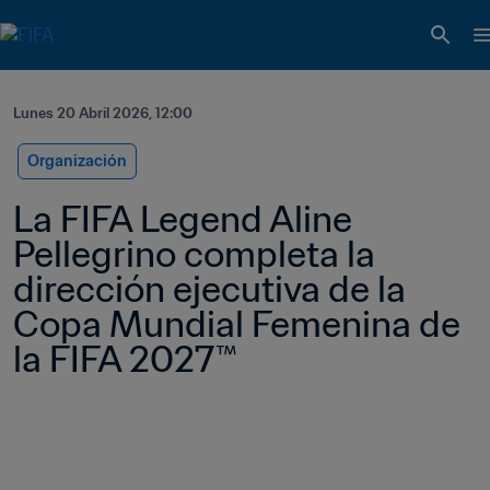
Lunes 20 Abril 2026, 12:00
Organización
La FIFA Legend Aline 
Pellegrino completa la 
dirección ejecutiva de la 
Copa Mundial Femenina de 
la FIFA 2027™