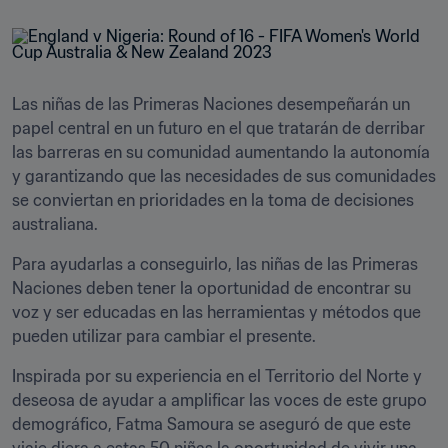
Las niñas de las Primeras Naciones desempeñarán un 
papel central en un futuro en el que tratarán de derribar 
las barreras en su comunidad aumentando la autonomía 
y garantizando que las necesidades de sus comunidades 
se conviertan en prioridades en la toma de decisiones 
australiana.
Para ayudarlas a conseguirlo, las niñas de las Primeras 
Naciones deben tener la oportunidad de encontrar su 
voz y ser educadas en las herramientas y métodos que 
pueden utilizar para cambiar el presente.
Inspirada por su experiencia en el Territorio del Norte y 
deseosa de ayudar a amplificar las voces de este grupo 
demográfico, Fatma Samoura se aseguró de que este 