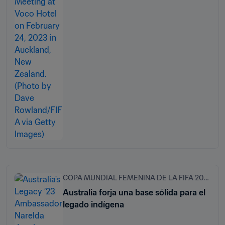
COPA MUNDIAL FEMENINA DE LA FIFA 2023™
Australia forja una base sólida para el
legado indígena