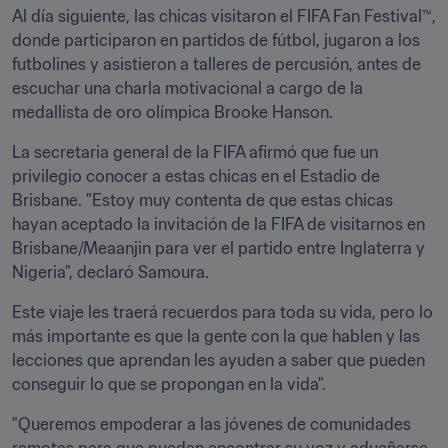
Al día siguiente, las chicas visitaron el FIFA Fan Festival™, 
donde participaron en partidos de fútbol, jugaron a los 
futbolines y asistieron a talleres de percusión, antes de 
escuchar una charla motivacional a cargo de la 
medallista de oro olímpica Brooke Hanson.
La secretaria general de la FIFA afirmó que fue un 
privilegio conocer a estas chicas en el Estadio de 
Brisbane. "Estoy muy contenta de que estas chicas 
hayan aceptado la invitación de la FIFA de visitarnos en 
Brisbane/Meaanjin para ver el partido entre Inglaterra y 
Nigeria", declaró Samoura.
Este viaje les traerá recuerdos para toda su vida, pero lo 
más importante es que la gente con la que hablen y las 
lecciones que aprendan les ayuden a saber que pueden 
conseguir lo que se propongan en la vida".
"Queremos empoderar a las jóvenes de comunidades 