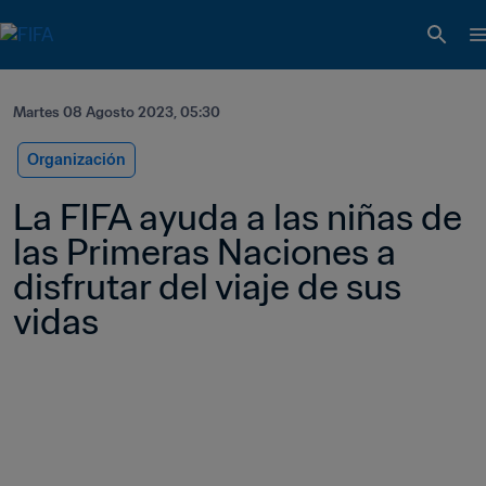
Martes 08 Agosto 2023, 05:30
Organización
La FIFA ayuda a las niñas de 
las Primeras Naciones a 
disfrutar del viaje de sus 
vidas