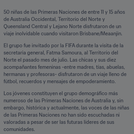
50 niñas de las Primeras Naciones de entre 11 y 15 años 
de Australia Occidental, Territorio del Norte y 
Queensland Central y Lejano Norte disfrutaron de un 
viaje inolvidable cuando visitaron Brisbane/Meaanjin.
El grupo fue invitado por la FIFA durante la visita de la 
secretaria general, Fatma Samoura, al Territorio del 
Norte el pasado mes de julio. Las chicas y sus diez 
acompañantes femeninas -entre madres, tías, abuelas, 
hermanas y profesoras- disfrutaron de un viaje lleno de 
fútbol, recuerdos y mensajes de empoderamiento.
Los jóvenes constituyen el grupo demográfico más 
numeroso de las Primeras Naciones de Australia y, sin 
embargo, histórica y actualmente, las voces de las niñas 
de las Primeras Naciones no han sido escuchadas ni 
valoradas a pesar de ser las futuras líderes de sus 
comunidades.