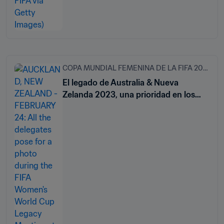
COPA MUNDIAL FEMENINA DE LA FIFA 2023™
El legado de Australia & Nueva
Zelanda 2023, una prioridad en los
preliminares de la competición