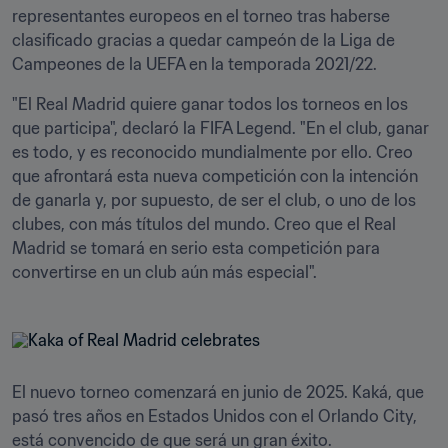
representantes europeos en el torneo tras haberse 
clasificado gracias a quedar campeón de la Liga de 
Campeones de la UEFA en la temporada 2021/22.
"El Real Madrid quiere ganar todos los torneos en los 
que participa", declaró la FIFA Legend. "En el club, ganar 
es todo, y es reconocido mundialmente por ello. Creo 
que afrontará esta nueva competición con la intención 
de ganarla y, por supuesto, de ser el club, o uno de los 
clubes, con más títulos del mundo. Creo que el Real 
Madrid se tomará en serio esta competición para 
convertirse en un club aún más especial". 
El nuevo torneo comenzará en junio de 2025. Kaká, que 
pasó tres años en Estados Unidos con el Orlando City, 
está convencido de que será un gran éxito.  