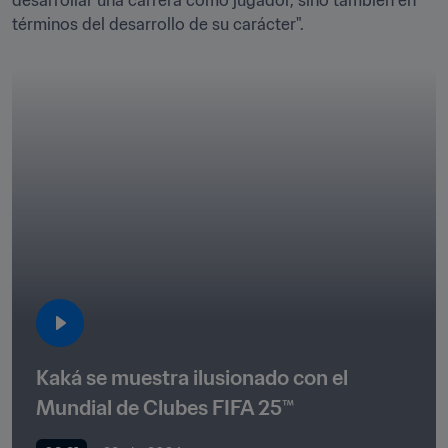
desarrollar una carrera como jugador, sino también en 
términos del desarrollo de su carácter".
Kaká se muestra ilusionado con el 
Mundial de Clubes FIFA 25™