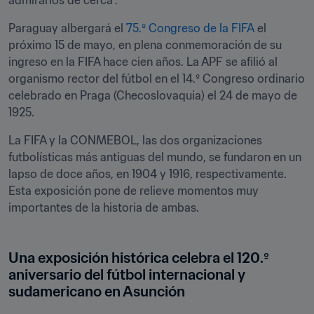
admirarlos de cerca".
Paraguay albergará el 
75.º Congreso de la FIFA
 el 
próximo 15 de mayo, en plena conmemoración de su 
ingreso en la FIFA hace cien años. La APF se afilió al 
organismo rector del fútbol en el 14.º Congreso ordinario 
celebrado en Praga (Checoslovaquia) el 24 de mayo de 
1925.
La FIFA y la CONMEBOL, las dos organizaciones 
futbolísticas más antiguas del mundo, se fundaron en un 
lapso de doce años, en 1904 y 1916, respectivamente. 
Esta exposición pone de relieve momentos muy 
importantes de la historia de ambas.
Una exposición histórica celebra el 120.º 
aniversario del fútbol internacional y 
sudamericano en Asunción