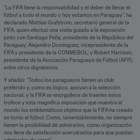
"La FIFA tiene la responsabilidad y el deber de llevar el 
fútbol a todo el mundo y hoy estamos en Paraguay", ha 
declarado Mattias Grafström, secretario general de la 
FIFA, quien efectuó una visita guiada a la exposición 
junto con Santiago Peña, presidente de la República del 
Paraguay; Alejandro Domínguez, vicepresidente de la 
FIFA y presidente de la CONMEBOL; y Robert Harrison, 
presidente de la Asociación Paraguaya de Fútbol (AFP), 
entre otros dignatarios.
Y añadió: "Todos los paraguayos tienen un club 
preferido y, como es lógico, apoyan a la selección 
nacional, y la FIFA se enorgullece de traerles estos 
trofeos y esta magnífica exposición que muestra al 
mundo los emblemáticos objetos que la FIFA ha creado 
en torno al fútbol. Como, lamentablemente, no siempre 
tienen la posibilidad de admirarlos, como organización 
nos llena de satisfacción acercárselos para que puedan 