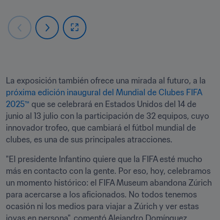
La exposición también ofrece una mirada al futuro, a la 
próxima edición inaugural del Mundial de Clubes FIFA 
2025™
 que se celebrará en Estados Unidos del 14 de 
junio al 13 julio con la participación de 32 equipos, cuyo 
innovador trofeo, que cambiará el fútbol mundial de 
clubes, es una de sus principales atracciones.
"El presidente Infantino quiere que la FIFA esté mucho 
más en contacto con la gente. Por eso, hoy, celebramos 
un momento histórico: el FIFA Museum abandona Zúrich 
para acercarse a los aficionados. No todos tenemos 
ocasión ni los medios para viajar a Zúrich y ver estas 
joyas en persona", comentó Alejandro Domínguez, 