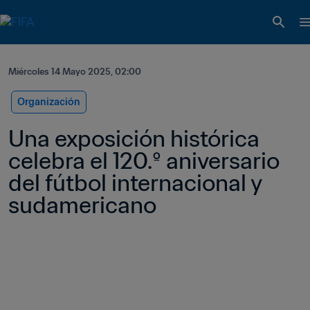
Miércoles 14 Mayo 2025, 02:00
Organización
Una exposición histórica 
celebra el 120.º aniversario 
del fútbol internacional y 
sudamericano 