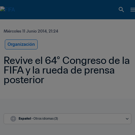
Miércoles 11 Junio 2014, 21:24
Organización
Revive el 64° Congreso de la 
FIFA y la rueda de prensa 
posterior
Español
 - Otros idiomas (3)