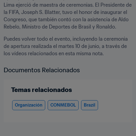
Lima ejerció de maestra de ceremonias. El Presidente de 
la FIFA, Joseph S. Blatter, tuvo el honor de inaugurar el 
Congreso, que también contó con la asistencia de Aldo 
Rebelo, Ministro de Deportes de Brasil y Ronaldo.
Puedes volver todo el evento, incluyendo la ceremonia 
de apertura realizada el martes 10 de junio, a través de 
los vídeos relacionados en esta misma nota.
Documentos Relacionados
Temas relacionados
Organización
CONMEBOL
Brazil